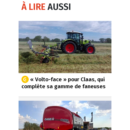
À LIRE
AUSSI
« Volto-face » pour Claas, qui
complète sa gamme de faneuses