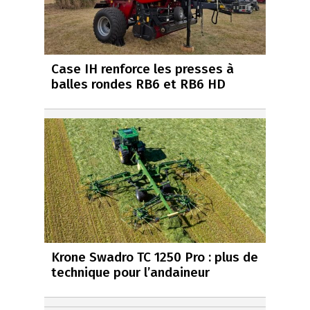
Case IH renforce les presses à
balles rondes RB6 et RB6 HD
Krone Swadro TC 1250 Pro : plus de
technique pour l’andaineur