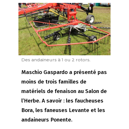
Des andaineurs à 1 ou 2 rotors.
Maschio Gaspardo a présenté pas
moins de trois familles de
matériels de fenaison au Salon de
l’Herbe. A savoir : les faucheuses
Bora, les faneuses Levante et les
andaineurs Ponente.