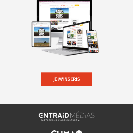
JE M'INSCRIS