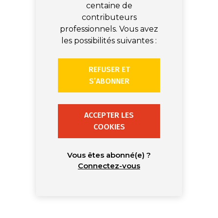
centaine de
contributeurs
professionnels. Vous avez
les possibilités suivantes :
REFUSER ET
S’ABONNER
ACCEPTER LES
COOKIES
Vous êtes abonné(e) ?
Connectez-vous