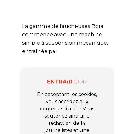
La gamme de faucheuses Bora
commence avec une machine
simple à suspension mécanique,
entraînée par
En acceptant les cookies,
vous accédez aux
contenus du site. Vous
soutenez ainsi une
rédaction de 14
journalistes et une