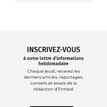
INSCRIVEZ-VOUS
à notre lettre d’informations
hebdomadaire
Chaque jeudi, recevez les
derniers articles, reportages,
conseils et essais de la
rédaction d’Entraid.