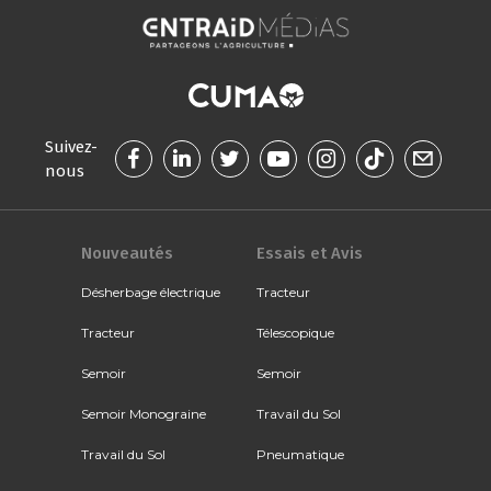
Suivez-
nous
Nouveautés
Essais et Avis
Désherbage électrique
Tracteur
Tracteur
Télescopique
Semoir
Semoir
Semoir Monograine
Travail du Sol
Travail du Sol
Pneumatique