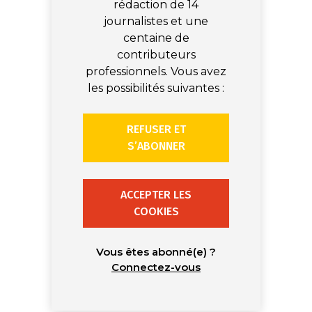
rédaction de 14
journalistes et une
centaine de
contributeurs
professionnels. Vous avez
les possibilités suivantes :
REFUSER ET
S’ABONNER
ACCEPTER LES
COOKIES
Vous êtes abonné(e) ?
Connectez-vous