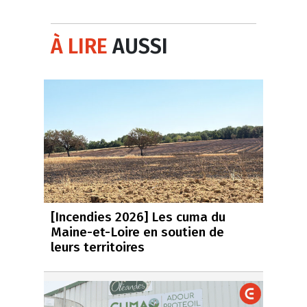
À LIRE
AUSSI
[Incendies 2026] Les cuma du
Maine-et-Loire en soutien de
leurs territoires