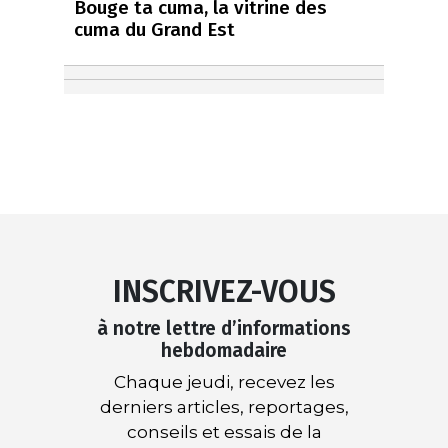
Bouge ta cuma, la vitrine des
cuma du Grand Est
INSCRIVEZ-VOUS
à notre lettre d’informations
hebdomadaire
Chaque jeudi, recevez les
derniers articles, reportages,
conseils et essais de la