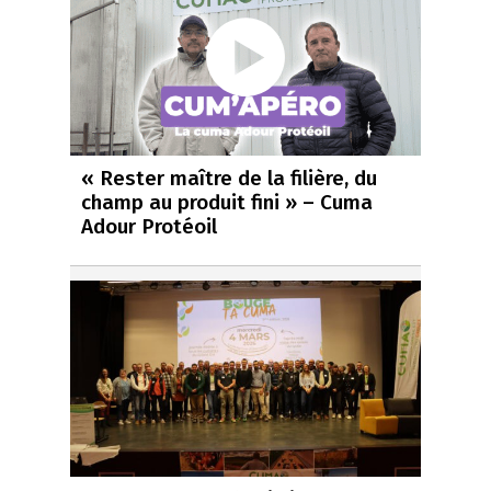
« Rester maître de la filière, du
champ au produit fini » – Cuma
Adour Protéoil