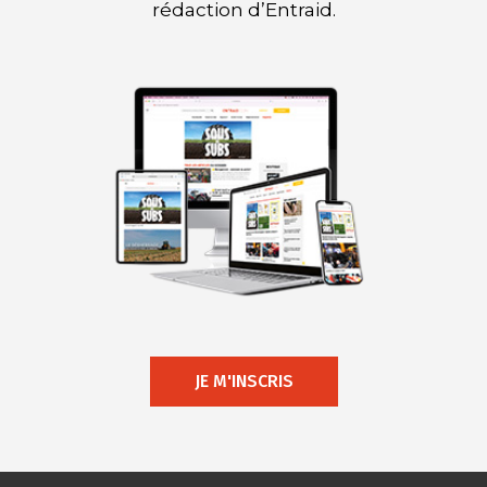
rédaction d’Entraid.
JE M'INSCRIS