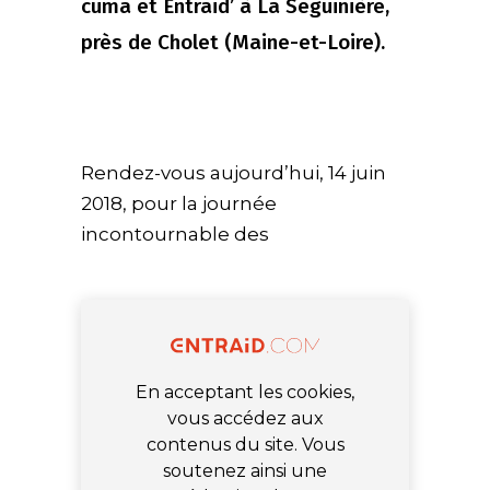
cuma et Entraid’ à La Seguinière,
près de Cholet (Maine-et-Loire).
Rendez-vous aujourd’hui, 14 juin
2018, pour la journée
incontournable des
En acceptant les cookies,
vous accédez aux
contenus du site. Vous
soutenez ainsi une