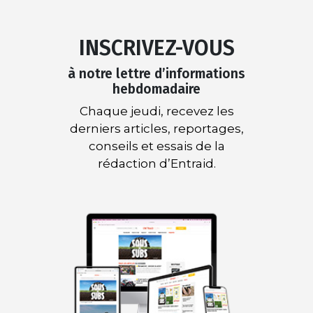
INSCRIVEZ-VOUS
à notre lettre d’informations
hebdomadaire
Chaque jeudi, recevez les
derniers articles, reportages,
conseils et essais de la
rédaction d’Entraid.