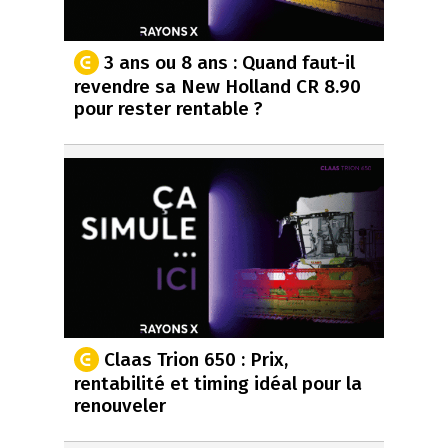
3 ans ou 8 ans : Quand faut-il
revendre sa New Holland CR 8.90
pour rester rentable ?
Claas Trion 650 : Prix,
rentabilité et timing idéal pour la
renouveler