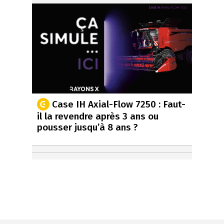
Case IH Axial-Flow 7250 : Faut-
il la revendre après 3 ans ou
pousser jusqu’à 8 ans ?