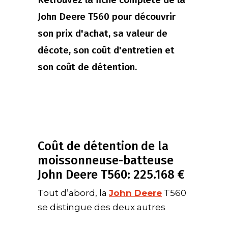
John Deere T560 pour découvrir
son prix d'achat, sa valeur de
décote, son coût d'entretien et
son coût de détention.
Coût de détention de la
moissonneuse-batteuse
John Deere T560: 225.168 €
Tout d’abord, la
John Deere
T560
se distingue des deux autres