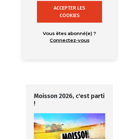
ACCEPTER LES
COOKIES
Vous êtes abonné(e) ?
Connectez-vous
Moisson 2026, c'est parti
!