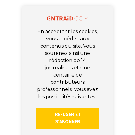
En acceptant les cookies,
vous accédez aux
contenus du site. Vous
soutenez ainsi une
rédaction de 14
journalistes et une
centaine de
contributeurs
professionnels. Vous avez
les possibilités suivantes :
REFUSER ET
S’ABONNER