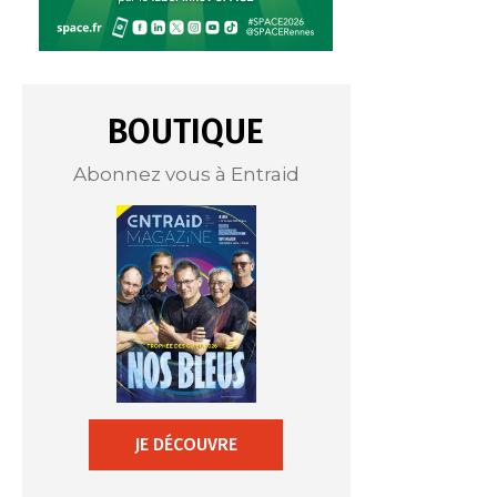
BOUTIQUE
Abonnez vous à Entraid
JE DÉCOUVRE