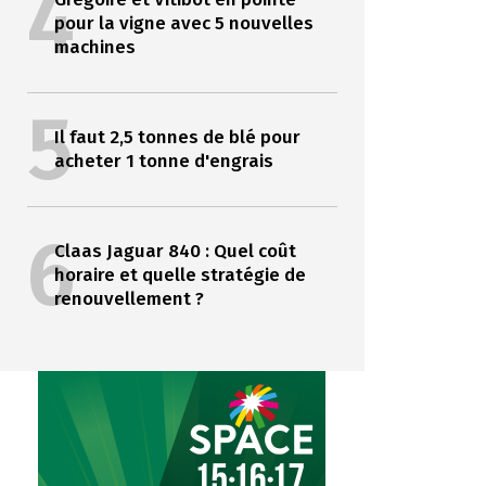
4
pour la vigne avec 5 nouvelles
machines
5
Il faut 2,5 tonnes de blé pour
acheter 1 tonne d'engrais
6
Claas Jaguar 840 : Quel coût
horaire et quelle stratégie de
renouvellement ?