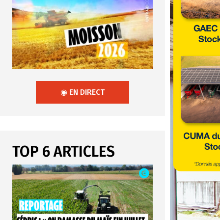
◉ EN DIRECT
TOP 6 ARTICLES