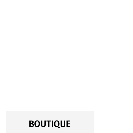
BOUTIQUE