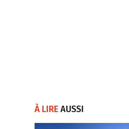
À LIRE
AUSSI