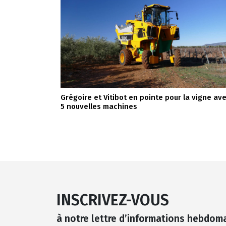
Grégoire et Vitibot en pointe pour la vigne av
5 nouvelles machines
INSCRIVEZ-VOUS
à notre lettre d’informations hebdom