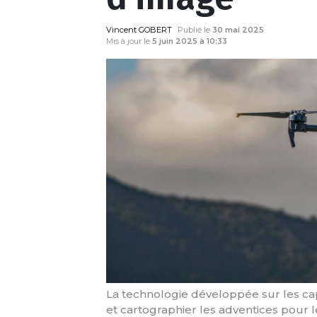
Vincent GOBERT
Publié le
30 mai 2025
Mis à jour le
5 juin 2025 à 10:33
La technologie développée sur les c
et cartographier les adventices pour l