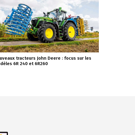
uveaux tracteurs John Deere : focus sur les
dèles 6R 240 et 6R260