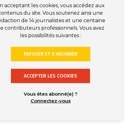
n acceptant les cookies, vous accédez aux
contenus du site. Vous soutenez ainsi une
édaction de 14 journalistes et une centaine
e contributeurs professionnels. Vous avez
les possibilités suivantes :
REFUSER ET S’ABONNER
ACCEPTER LES COOKIES
Vous êtes abonné(e) ?
Connectez-vous