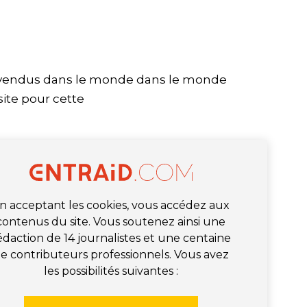
s vendus dans le monde dans le monde
site pour cette
n acceptant les cookies, vous accédez aux
contenus du site. Vous soutenez ainsi une
édaction de 14 journalistes et une centaine
e contributeurs professionnels. Vous avez
les possibilités suivantes :