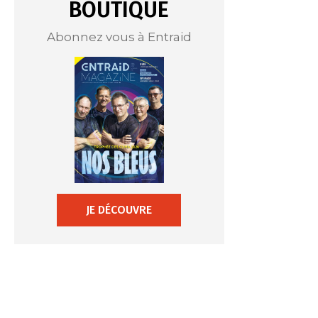
BOUTIQUE
Abonnez vous à Entraid
JE DÉCOUVRE