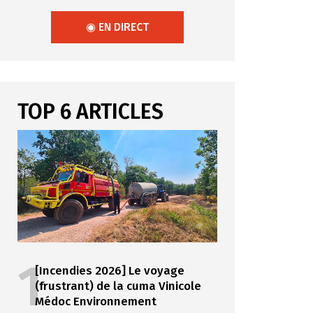
◉ EN DIRECT
TOP 6 ARTICLES
1
[Incendies 2026] Le voyage
(frustrant) de la cuma Vinicole
Médoc Environnement