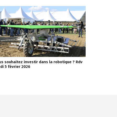
us souhaitez investir dans la robotique ? Rdv
udi 5 février 2026