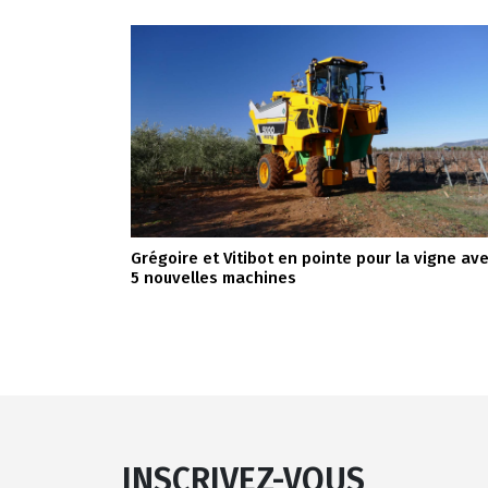
Grégoire et Vitibot en pointe pour la vigne av
5 nouvelles machines
INSCRIVEZ-VOUS