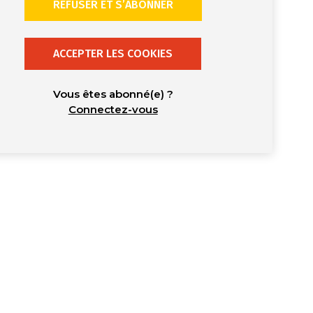
REFUSER ET S’ABONNER
ACCEPTER LES COOKIES
Vous êtes abonné(e) ?
Connectez-vous