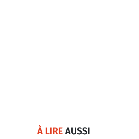
À LIRE
AUSSI