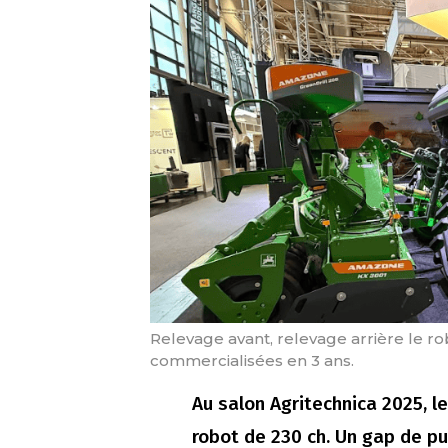
Relevage avant, relevage arrière le ro
commercialisées en 3 ans.
Au salon Agritechnica 2025, 
robot de 230 ch. Un gap de p