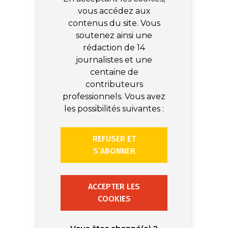
vous accédez aux
contenus du site. Vous
soutenez ainsi une
rédaction de 14
journalistes et une
centaine de
contributeurs
professionnels. Vous avez
les possibilités suivantes :
REFUSER ET
S’ABONNER
ACCEPTER LES
COOKIES