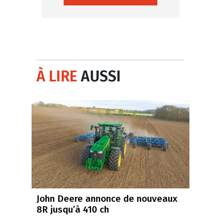
À LIRE
AUSSI
John Deere annonce de nouveaux
8R jusqu’à 410 ch