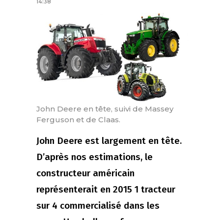
14:38
John Deere en tête, suivi de Massey
Ferguson et de Claas.
John Deere est largement en tête.
D’après nos estimations, le
constructeur américain
représenterait en 2015 1 tracteur
sur 4 commercialisé dans les