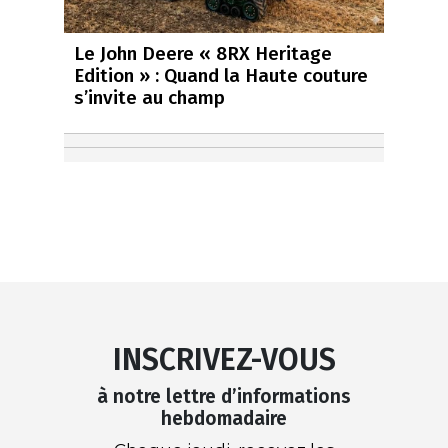
Le John Deere « 8RX Heritage
Edition » : Quand la Haute couture
s’invite au champ
INSCRIVEZ-VOUS
à notre lettre d’informations
hebdomadaire