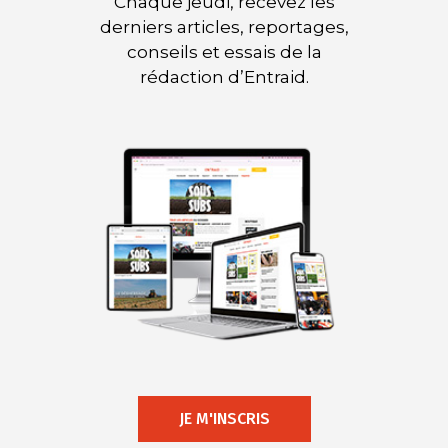
Chaque jeudi, recevez les
derniers articles, reportages,
conseils et essais de la
rédaction d’Entraid.
JE M'INSCRIS