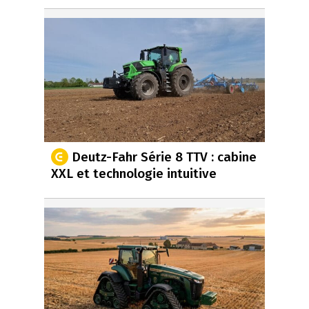
Deutz-Fahr Série 8 TTV : cabine
XXL et technologie intuitive