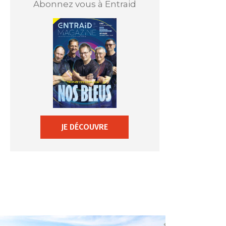
Abonnez vous à Entraid
JE DÉCOUVRE