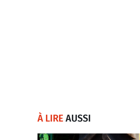
À LIRE
AUSSI