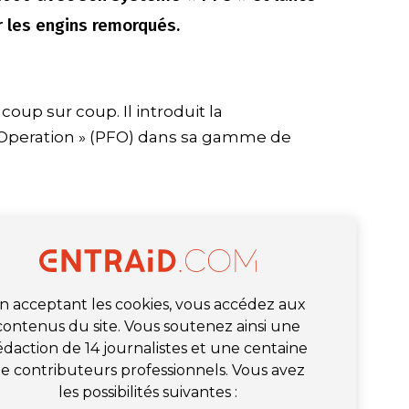
r les engins remorqués.
oup sur coup. Il introduit la
 Operation » (PFO) dans sa gamme de
n acceptant les cookies, vous accédez aux
contenus du site. Vous soutenez ainsi une
édaction de 14 journalistes et une centaine
e contributeurs professionnels. Vous avez
les possibilités suivantes :