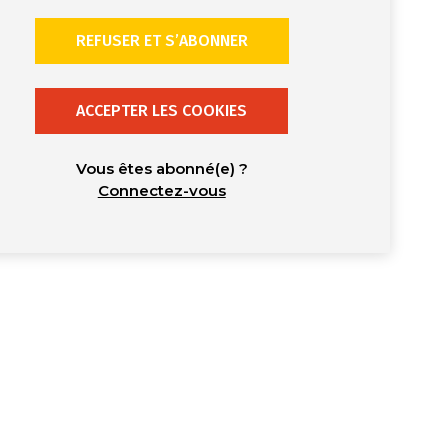
REFUSER ET S’ABONNER
ACCEPTER LES COOKIES
Vous êtes abonné(e) ?
Connectez-vous