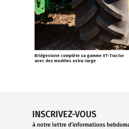
Bridgestone complète sa gamme VT-Tractor
avec des modèles extra-large
INSCRIVEZ-VOUS
à notre lettre d’informations hebdom