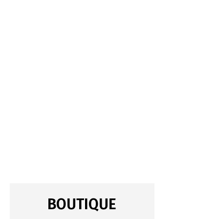
BOUTIQUE