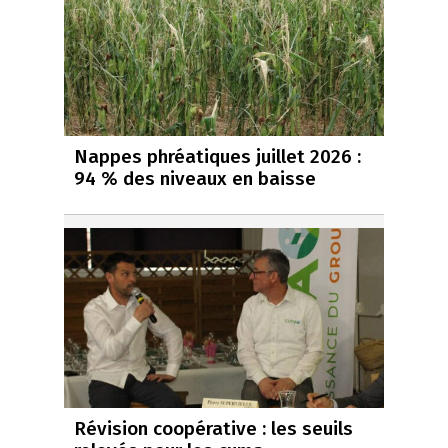
Nappes phréatiques juillet 2026 :
94 % des niveaux en baisse
Révision coopérative : les seuils