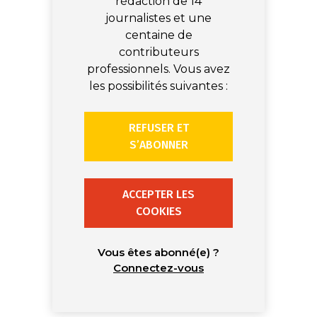
rédaction de 14
journalistes et une
centaine de
contributeurs
professionnels. Vous avez
les possibilités suivantes :
REFUSER ET
S’ABONNER
ACCEPTER LES
COOKIES
Vous êtes abonné(e) ?
Connectez-vous