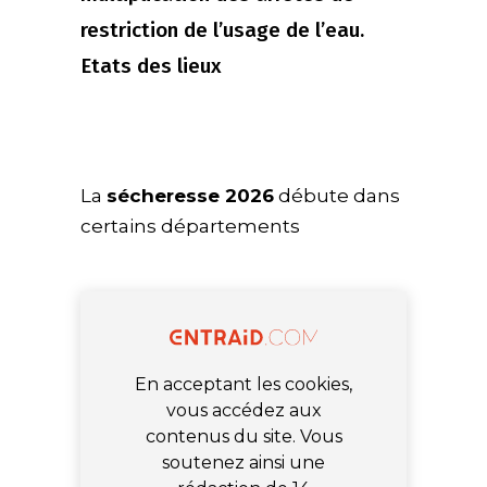
restriction de l’usage de l’eau.
Etats des lieux
La
sécheresse 2026
débute dans
certains départements
En acceptant les cookies,
vous accédez aux
contenus du site. Vous
soutenez ainsi une