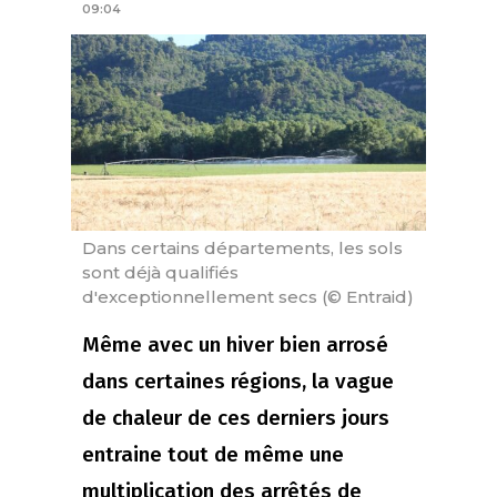
09:04
Dans certains départements, les sols
sont déjà qualifiés
d'exceptionnellement secs (© Entraid)
Même avec un hiver bien arrosé
dans certaines régions, la vague
de chaleur de ces derniers jours
entraine tout de même une
multiplication des arrêtés de