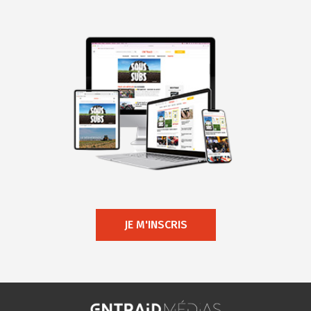
JE M'INSCRIS