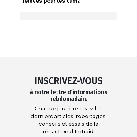
relevés pour les cuma
INSCRIVEZ-VOUS
à notre lettre d’informations
hebdomadaire
Chaque jeudi, recevez les
derniers articles, reportages,
conseils et essais de la
rédaction d’Entraid.