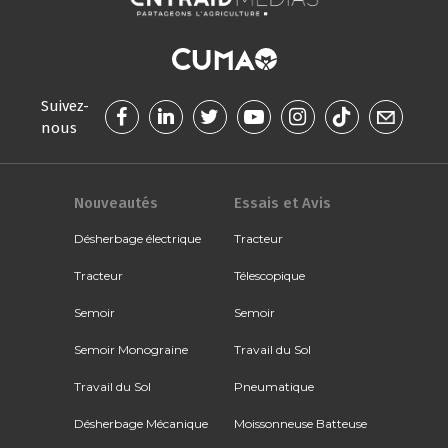
Suivez-
nous
Nouveautés
Essais et Avis
Désherbage électrique
Tracteur
Tracteur
Télescopique
Semoir
Semoir
Semoir Monograine
Travail du Sol
Travail du Sol
Pneumatique
Désherbage Mécanique
Moissonneuse Batteuse