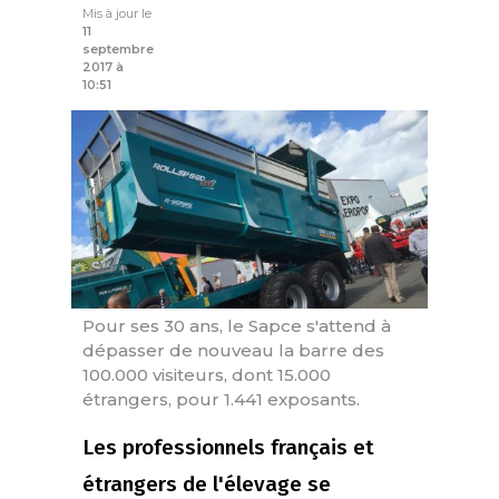
Mis à jour le
11
septembre
2017 à
10:51
Pour ses 30 ans, le Sapce s'attend à
dépasser de nouveau la barre des
100.000 visiteurs, dont 15.000
étrangers, pour 1.441 exposants.
Les professionnels français et
étrangers de l'élevage se