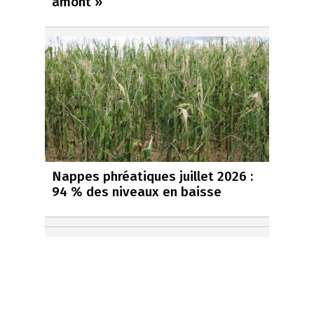
amont »
Nappes phréatiques juillet 2026 :
94 % des niveaux en baisse