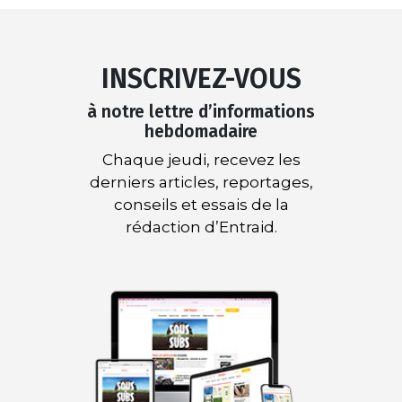
INSCRIVEZ-VOUS
à notre lettre d’informations
hebdomadaire
Chaque jeudi, recevez les
derniers articles, reportages,
conseils et essais de la
rédaction d’Entraid.