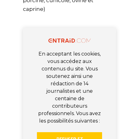
porcine, cunicole, ovine et
caprine)
En acceptant les cookies,
vous accédez aux
contenus du site. Vous
soutenez ainsi une
rédaction de 14
journalistes et une
centaine de
contributeurs
professionnels. Vous avez
les possibilités suivantes :