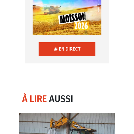
◉ EN DIRECT
À LIRE
AUSSI