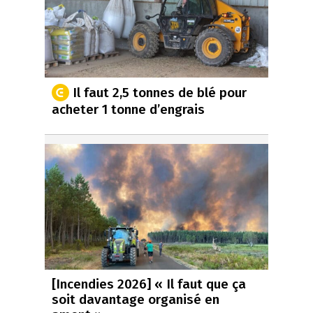
Il faut 2,5 tonnes de blé pour
acheter 1 tonne d’engrais
[Incendies 2026] « Il faut que ça
soit davantage organisé en