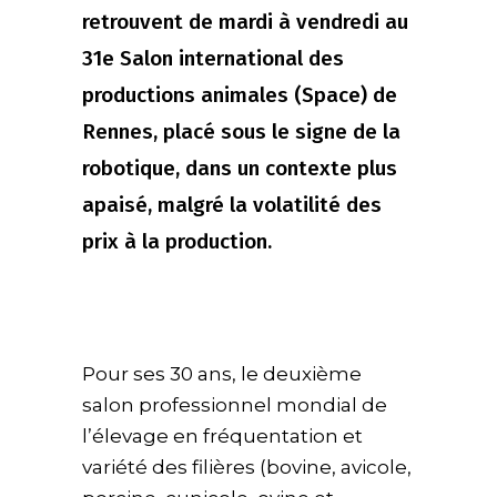
retrouvent de mardi à vendredi au
31e Salon international des
productions animales (Space) de
Rennes, placé sous le signe de la
robotique, dans un contexte plus
apaisé, malgré la volatilité des
prix à la production.
Pour ses 30 ans, le deuxième
salon professionnel mondial de
l’élevage en fréquentation et
variété des filières (bovine, avicole,