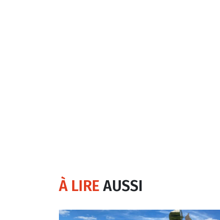
À LIRE
AUSSI