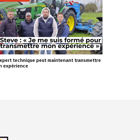
expert technique peut maintenant transmettre
n expérience