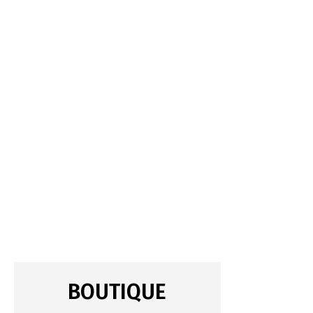
BOUTIQUE