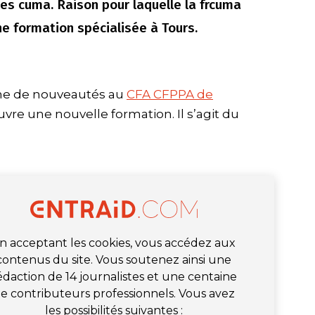
es cuma. Raison pour laquelle la frcuma
ne formation spécialisée à Tours.
me de nouveautés au
CFA CFPPA de
uvre une nouvelle formation. Il s’agit du
n acceptant les cookies, vous accédez aux
contenus du site. Vous soutenez ainsi une
édaction de 14 journalistes et une centaine
e contributeurs professionnels. Vous avez
les possibilités suivantes :