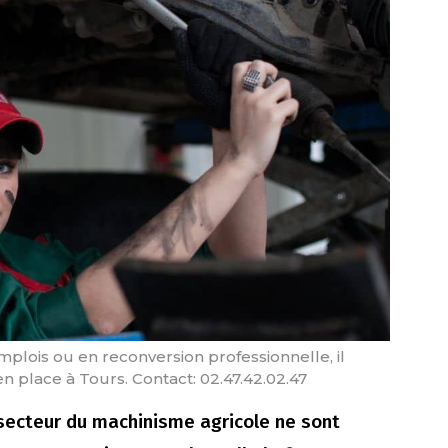
lois ou en reconversion professionnelle, il
n place à Tours. Contact: 02.47.42.02.47
secteur du machinisme agricole ne sont