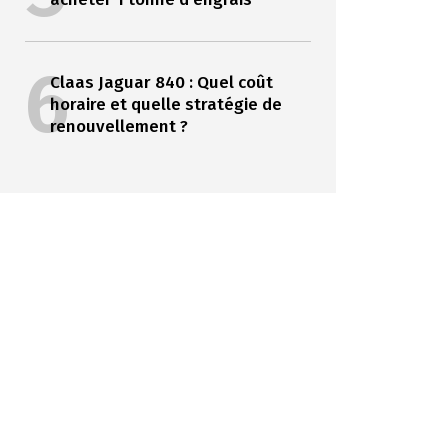
6
Claas Jaguar 840 : Quel coût
horaire et quelle stratégie de
renouvellement ?