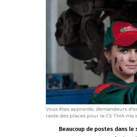
Vous êtes apprentis, demandeurs d’emp
reste des places pour le CS TMA mis e
Beaucoup de postes dans le 