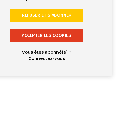
REFUSER ET S’ABONNER
ACCEPTER LES COOKIES
Vous êtes abonné(e) ?
Connectez-vous