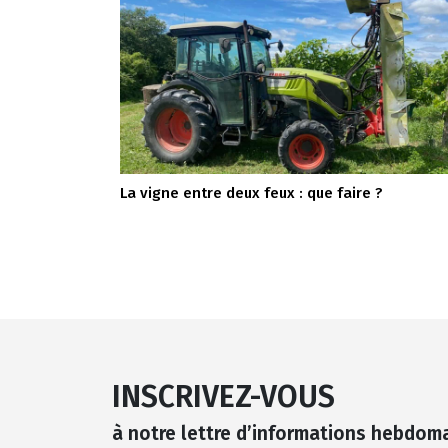
La vigne entre deux feux : que faire ?
INSCRIVEZ-VOUS
à notre lettre d’informations hebdom