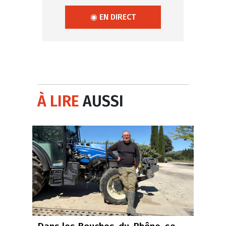
◉ EN DIRECT
À LIRE
AUSSI