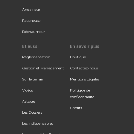
Andaineur
Faucheuse
Déchaumeur
Et aussi
En savoir plus
Réglementation
Boutique
Gestion et Management
Contactez-nous !
Sur le terrain
Mentions Légales
Vidéos
Politique de
confidentialité
Astuces
Crédits
Les Dossiers
Les indispensables