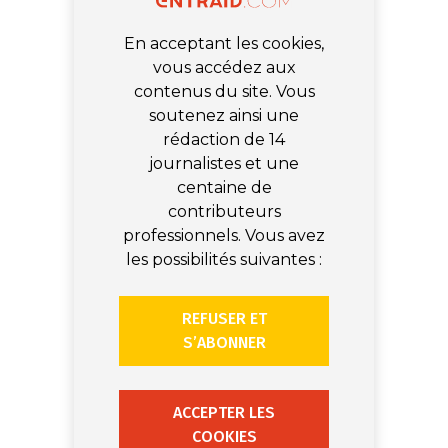
En acceptant les cookies,
vous accédez aux
contenus du site. Vous
soutenez ainsi une
rédaction de 14
journalistes et une
centaine de
contributeurs
professionnels. Vous avez
les possibilités suivantes :
REFUSER ET
S’ABONNER
ACCEPTER LES
COOKIES