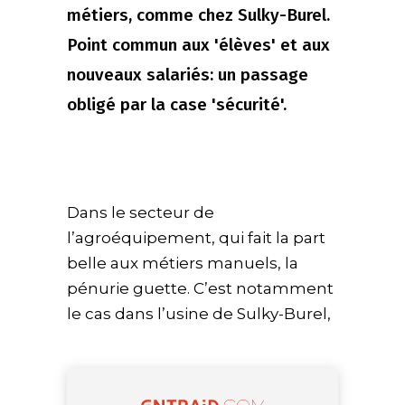
métiers, comme chez Sulky-Burel.
Point commun aux 'élèves' et aux
nouveaux salariés: un passage
obligé par la case 'sécurité'.
Dans le secteur de
l’agroéquipement, qui fait la part
belle aux métiers manuels, la
pénurie guette. C’est notamment
le cas dans l’usine de Sulky-Burel,