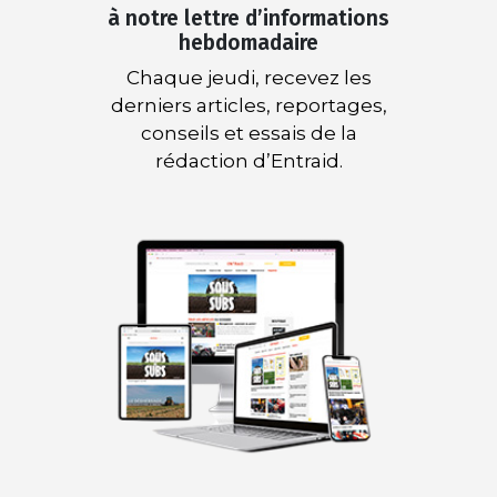
à notre lettre d’informations
hebdomadaire
Chaque jeudi, recevez les
derniers articles, reportages,
conseils et essais de la
rédaction d’Entraid.