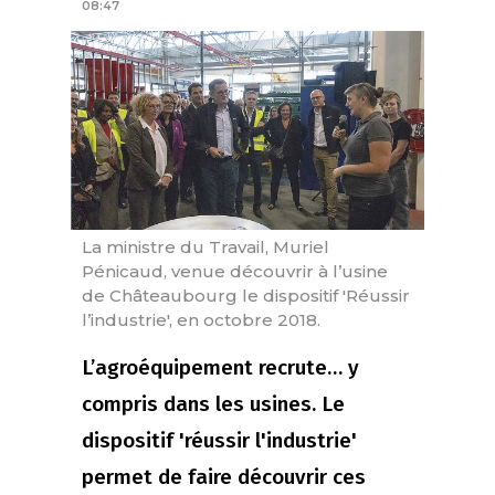
08:47
La ministre du Travail, Muriel
Pénicaud, venue découvrir à l’usine
de Châteaubourg le dispositif 'Réussir
l’industrie', en octobre 2018.
L’agroéquipement recrute… y
compris dans les usines. Le
dispositif 'réussir l'industrie'
permet de faire découvrir ces