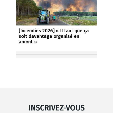
[Incendies 2026] « Il faut que ça
soit davantage organisé en
amont »
INSCRIVEZ-VOUS