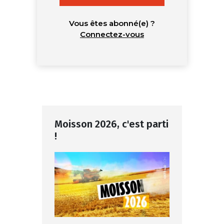
Vous êtes abonné(e) ?
Connectez-vous
Moisson 2026, c'est parti
!