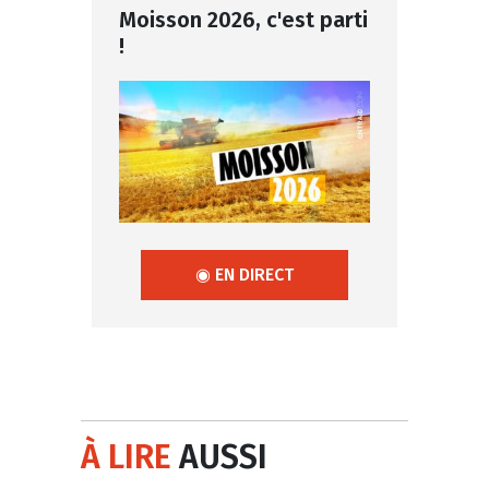
Moisson 2026, c'est parti
!
◉ EN DIRECT
À LIRE
AUSSI