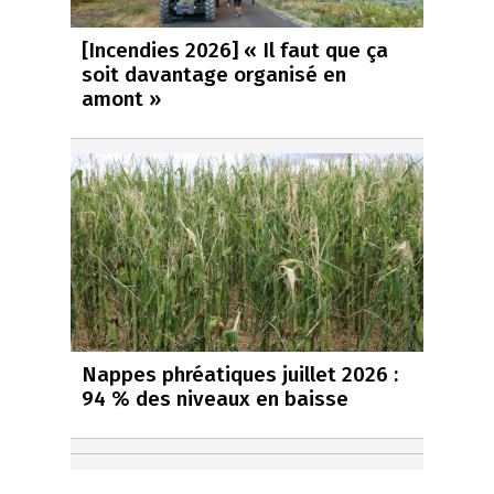
[Incendies 2026] « Il faut que ça
soit davantage organisé en
amont »
Nappes phréatiques juillet 2026 :
94 % des niveaux en baisse