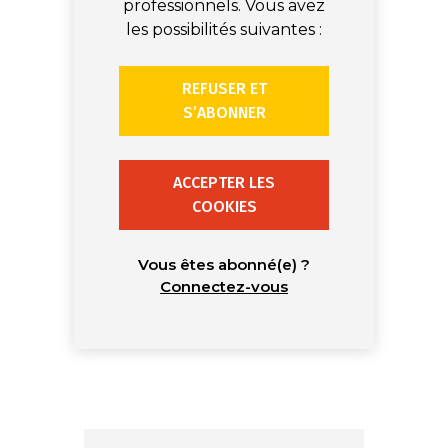
professionnels. Vous avez
les possibilités suivantes :
REFUSER ET
S’ABONNER
ACCEPTER LES
COOKIES
Vous êtes abonné(e) ?
Connectez-vous