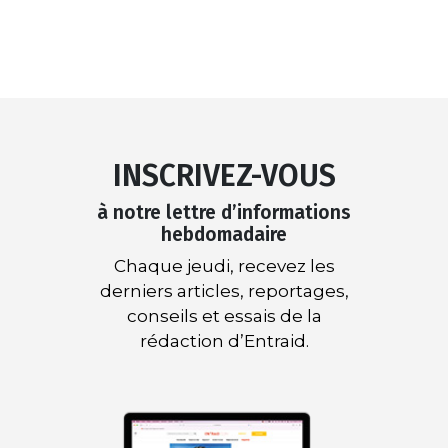
INSCRIVEZ-VOUS
à notre lettre d’informations
hebdomadaire
Chaque jeudi, recevez les
derniers articles, reportages,
conseils et essais de la
rédaction d’Entraid.