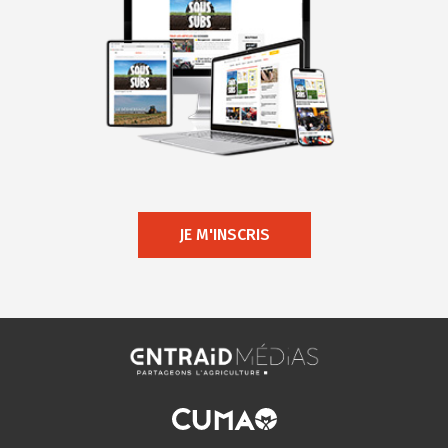
JE M'INSCRIS