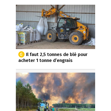
Il faut 2,5 tonnes de blé pour
acheter 1 tonne d’engrais