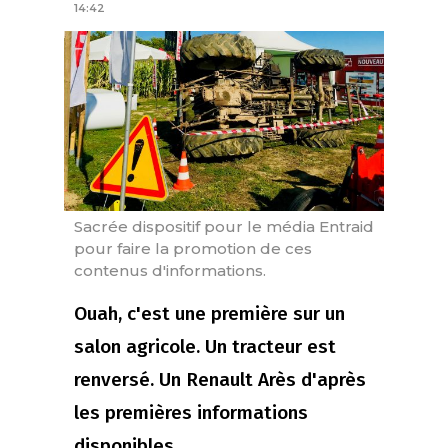
14:42
Sacrée dispositif pour le média Entraid
pour faire la promotion de ces
contenus d'informations.
Ouah, c'est une première sur un
salon agricole. Un tracteur est
renversé. Un Renault Arès d'après
les premières informations
disponibles.