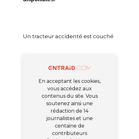
Un tracteur accidenté est couché
En acceptant les cookies,
vous accédez aux
contenus du site. Vous
soutenez ainsi une
rédaction de 14
journalistes et une
centaine de
contributeurs