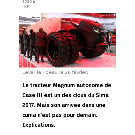
2020 à
10:11
Lever le rideau le 26 février.
Le tracteur Magnum autonome de
Case IH est un des clous du Sima
2017. Mais son arrivée dans une
cuma n’est pas pour demain.
Explications.