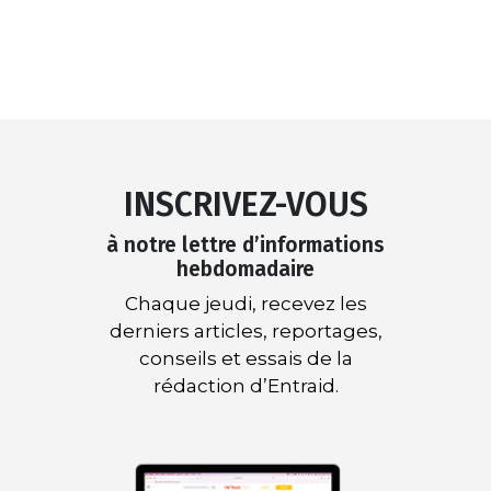
INSCRIVEZ-VOUS
à notre lettre d’informations
hebdomadaire
Chaque jeudi, recevez les
derniers articles, reportages,
conseils et essais de la
rédaction d’Entraid.