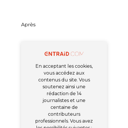
Après
En acceptant les cookies,
vous accédez aux
contenus du site. Vous
soutenez ainsi une
rédaction de 14
journalistes et une
centaine de
contributeurs
professionnels. Vous avez
les possibilités suivantes :