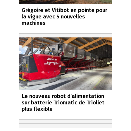
Grégoire et Vitibot en pointe pour
la vigne avec 5 nouvelles
machines
Le nouveau robot d’alimentation
sur batterie Triomatic de Trioliet
plus flexible