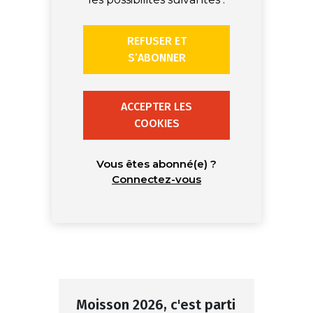
REFUSER ET
S’ABONNER
ACCEPTER LES
COOKIES
Vous êtes abonné(e) ?
Connectez-vous
Moisson 2026, c'est parti