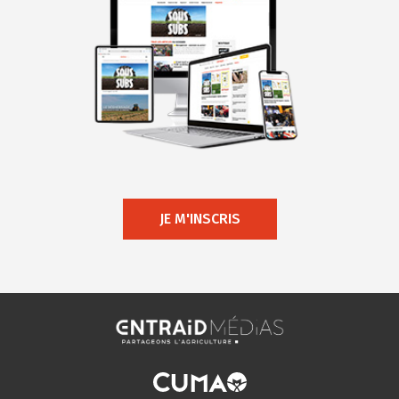
JE M'INSCRIS