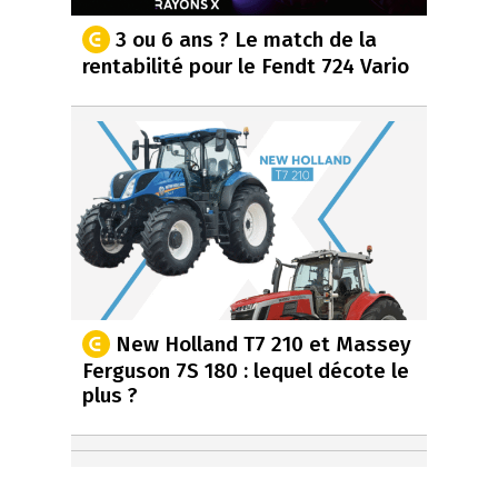
3 ou 6 ans ? Le match de la
rentabilité pour le Fendt 724 Vario
New Holland T7 210 et Massey
Ferguson 7S 180 : lequel décote le
plus ?