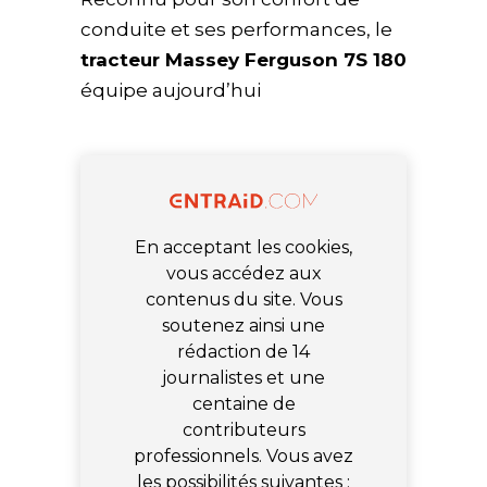
conduite et ses performances, le
tracteur Massey Ferguson 7S 180
équipe aujourd’hui
En acceptant les cookies,
vous accédez aux
contenus du site. Vous
soutenez ainsi une
rédaction de 14
journalistes et une
centaine de
contributeurs
professionnels. Vous avez
les possibilités suivantes :