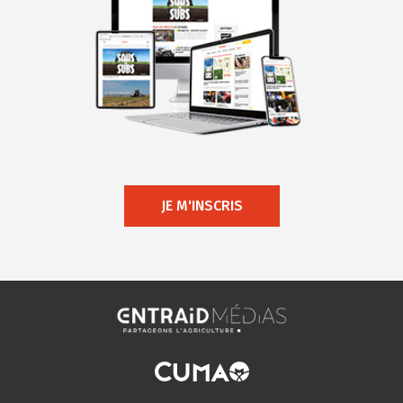
JE M'INSCRIS