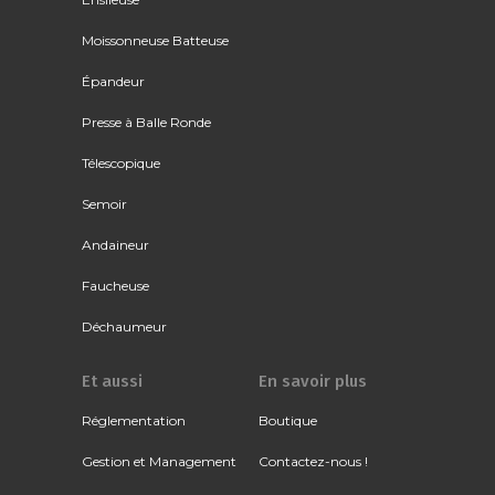
Moissonneuse Batteuse
Épandeur
Presse à Balle Ronde
Télescopique
Semoir
Andaineur
Faucheuse
Déchaumeur
Et aussi
En savoir plus
Réglementation
Boutique
Gestion et Management
Contactez-nous !