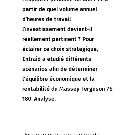
partir de quel volume annuel
d’heures de travail
l’investissement devient-il
réellement pertinent ? Pour
éclairer ce choix stratégique,
Entraid a étudié différents
scénarios afin de déterminer
l'équilibre économique et la
rentabilité du Massey Ferguson 7S
180. Analyse.
Reconnu pour son confort de