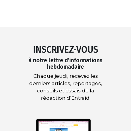
INSCRIVEZ-VOUS
à notre lettre d’informations
hebdomadaire
Chaque jeudi, recevez les
derniers articles, reportages,
conseils et essais de la
rédaction d’Entraid.