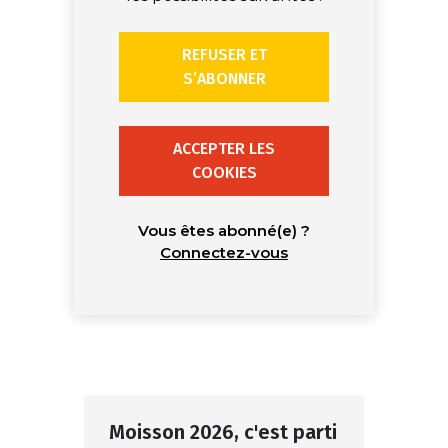
REFUSER ET
S’ABONNER
ACCEPTER LES
COOKIES
Vous êtes abonné(e) ?
Connectez-vous
Moisson 2026, c'est parti