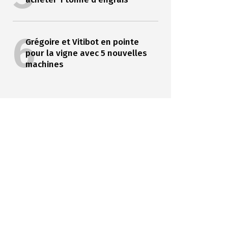
6
Grégoire et Vitibot en pointe
pour la vigne avec 5 nouvelles
machines