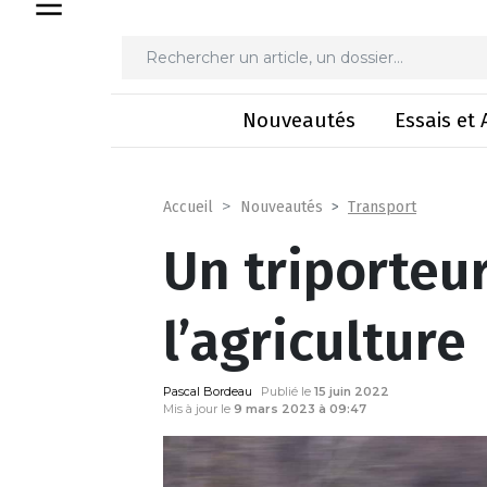
Un triporteur
Nouveautés
Essais et 
Transport
Accueil
Nouveautés
Un triporteu
l’agriculture
Pascal Bordeau
Publié le
15 juin 2022
Mis à jour le
9 mars 2023 à 09:47