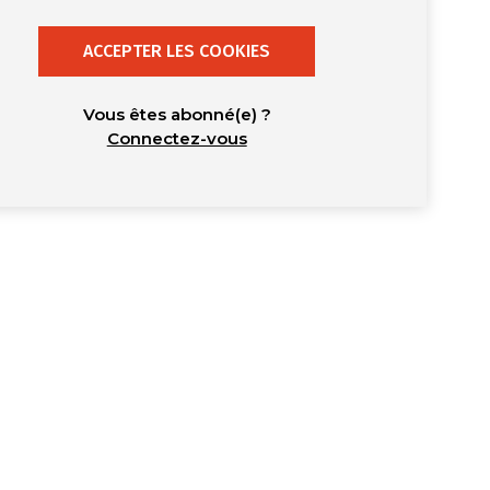
ACCEPTER LES COOKIES
Vous êtes abonné(e) ?
Connectez-vous