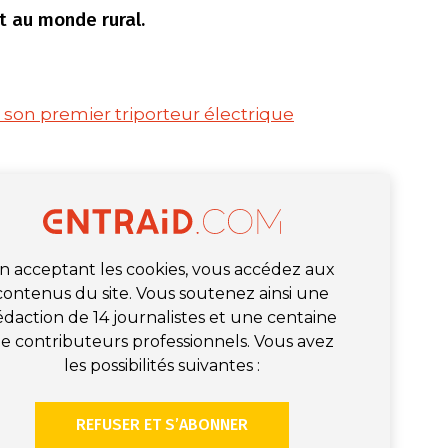
t au monde rural.
 son premier triporteur électrique
n acceptant les cookies, vous accédez aux
contenus du site. Vous soutenez ainsi une
édaction de 14 journalistes et une centaine
e contributeurs professionnels. Vous avez
les possibilités suivantes :
REFUSER ET S’ABONNER