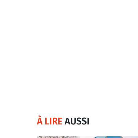
À LIRE
AUSSI