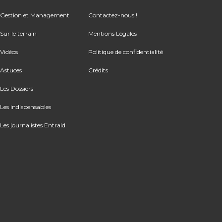
Gestion et Management
Contactez-nous !
Sur le terrain
Mentions Légales
Vidéos
Politique de confidentialité
Astuces
Crédits
Les Dossiers
Les indispensables
Les journalistes Entraid