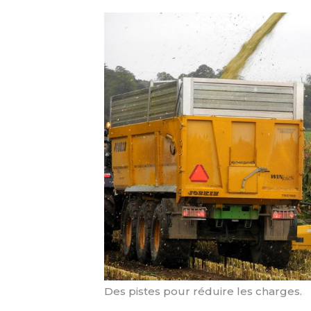
Des pistes pour réduire les charges.