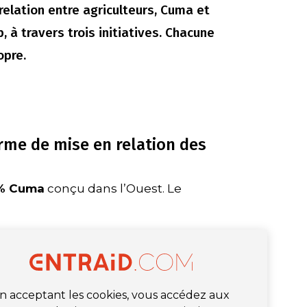
relation entre agriculteurs, Cuma et
, à travers trois initiatives. Chacune
opre.
rme de mise en relation des
0% Cuma
conçu dans l’Ouest. Le
n acceptant les cookies, vous accédez aux