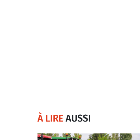
À LIRE
AUSSI