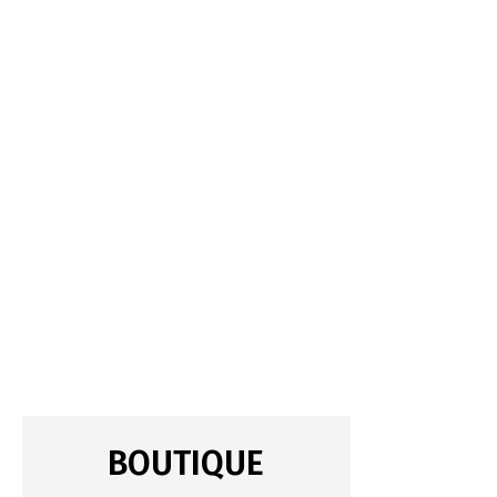
BOUTIQUE