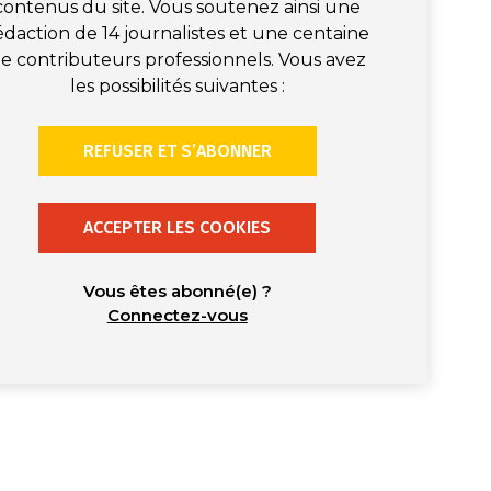
contenus du site. Vous soutenez ainsi une
édaction de 14 journalistes et une centaine
e contributeurs professionnels. Vous avez
les possibilités suivantes :
REFUSER ET S’ABONNER
ACCEPTER LES COOKIES
Vous êtes abonné(e) ?
Connectez-vous