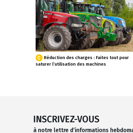
Réduction des charges : Faites tout pour
saturer l’utilisation des machines
INSCRIVEZ-VOUS
à notre lettre d’informations hebdom