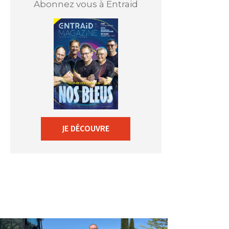
Abonnez vous à Entraid
JE DÉCOUVRE