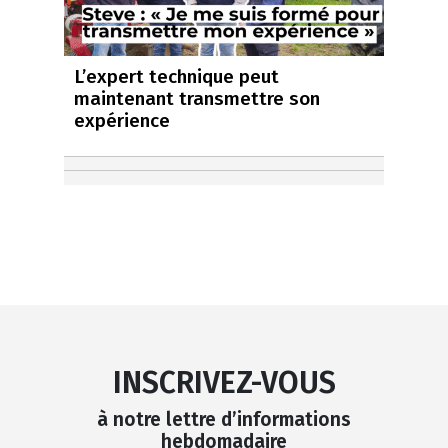
L’expert technique peut
maintenant transmettre son
expérience
INSCRIVEZ-VOUS
à notre lettre d’informations
hebdomadaire