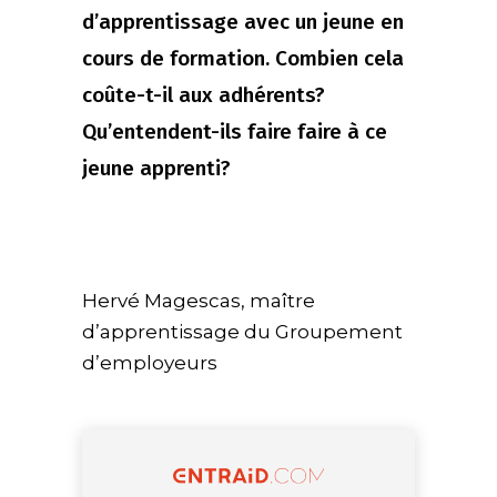
d’apprentissage avec un jeune en
cours de formation. Combien cela
coûte-t-il aux adhérents?
Qu’entendent-ils faire faire à ce
jeune apprenti?
Hervé Magescas, maître
d’apprentissage du Groupement
d’employeurs