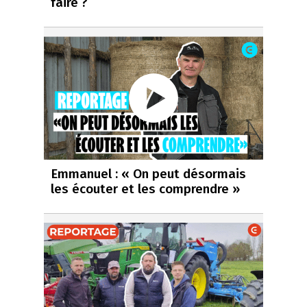
faire ?
Emmanuel : « On peut désormais
les écouter et les comprendre »