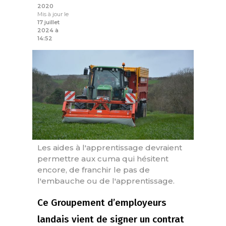
2020
Mis à jour le
17 juillet
2024 à
14:52
Les aides à l'apprentissage devraient
permettre aux cuma qui hésitent
encore, de franchir le pas de
l'embauche ou de l'apprentissage.
Ce Groupement d’employeurs
landais vient de signer un contrat