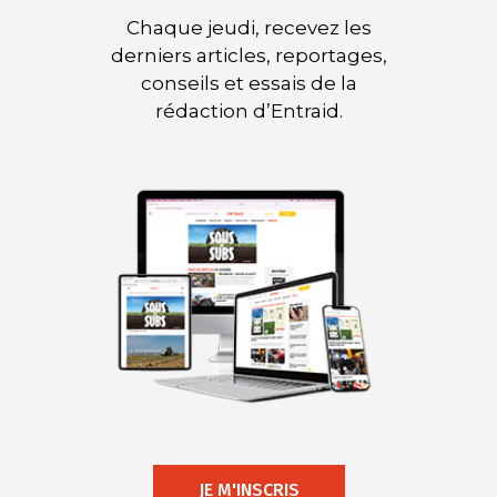
Chaque jeudi, recevez les
derniers articles, reportages,
conseils et essais de la
rédaction d’Entraid.
JE M'INSCRIS