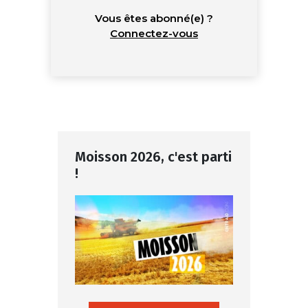
Vous êtes abonné(e) ?
Connectez-vous
Moisson 2026, c'est parti
!