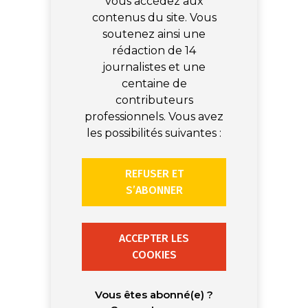
vous accédez aux
contenus du site. Vous
soutenez ainsi une
rédaction de 14
journalistes et une
centaine de
contributeurs
professionnels. Vous avez
les possibilités suivantes :
REFUSER ET
S’ABONNER
ACCEPTER LES
COOKIES
Vous êtes abonné(e) ?