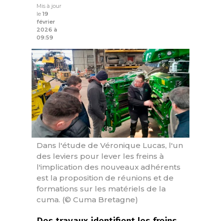
Mis à jour
le
19
février
2026 à
09:59
Dans l'étude de Véronique Lucas, l'un
des leviers pour lever les freins à
l'implication des nouveaux adhérents
est la proposition de réunions et de
formations sur les matériels de la
cuma. (© Cuma Bretagne)
Des travaux identifient les freins