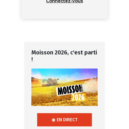
Connectez-vous
Moisson 2026, c'est parti
!
◉ EN DIRECT