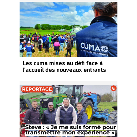
Les cuma mises au défi face à
l’accueil des nouveaux entrants