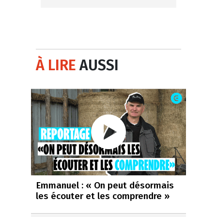
À LIRE
AUSSI
Emmanuel : « On peut désormais
les écouter et les comprendre »