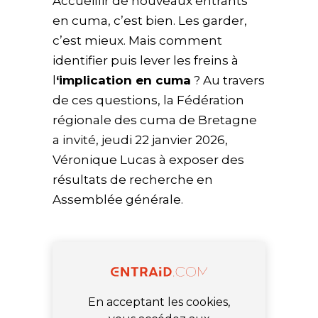
Accueillir de nouveaux entrants
en cuma, c’est bien. Les garder,
c’est mieux. Mais comment
identifier puis lever les freins à
l
‘implication en cuma
? Au travers
de ces questions, la Fédération
régionale des cuma de Bretagne
a invité, jeudi 22 janvier 2026,
Véronique Lucas à exposer des
résultats de recherche en
Assemblée générale.
En acceptant les cookies,