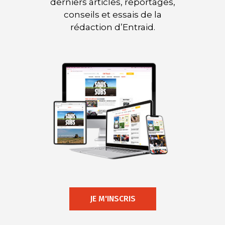
derniers articles, reportages,
conseils et essais de la
rédaction d’Entraid.
JE M'INSCRIS