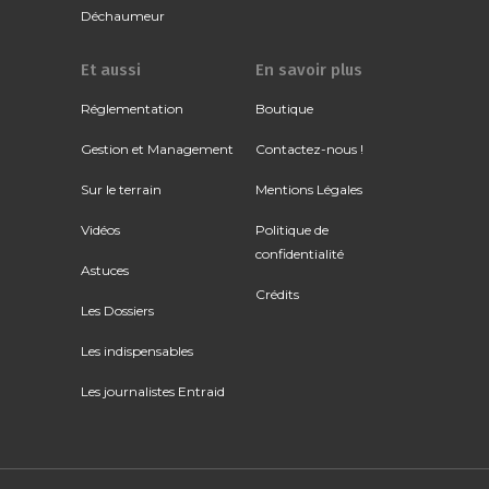
Déchaumeur
Et aussi
En savoir plus
Réglementation
Boutique
Gestion et Management
Contactez-nous !
Sur le terrain
Mentions Légales
Vidéos
Politique de
confidentialité
Astuces
Crédits
Les Dossiers
Les indispensables
Les journalistes Entraid