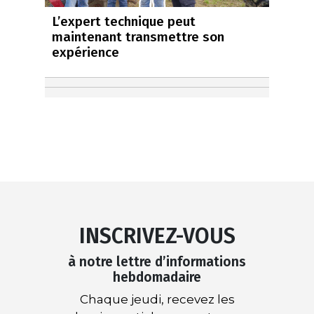
L’expert technique peut
maintenant transmettre son
expérience
INSCRIVEZ-VOUS
à notre lettre d’informations
hebdomadaire
Chaque jeudi, recevez les