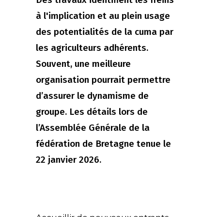
à l'implication et au plein usage
des potentialités de la cuma par
les agriculteurs adhérents.
Souvent, une meilleure
organisation pourrait permettre
d’assurer le dynamisme de
groupe. Les détails lors de
l’Assemblée Générale de la
fédération de Bretagne tenue le
22 janvier 2026.