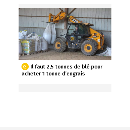
Il faut 2,5 tonnes de blé pour
acheter 1 tonne d’engrais