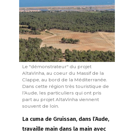
Le "démonstrateur" du projet
AltaVinha, au coeur du Massif de la
Clappe, au bord de la Méditerranée.
Dans cette région très touristique de
l’Aude, les particuliers qui ont pris
part au projet AltaVinha viennent
souvent de loin.
La cuma de Gruissan, dans l’Aude,
travaille main dans la main avec