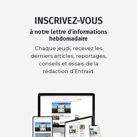
INSCRIVEZ-VOUS
à notre lettre d’informations
hebdomadaire
Chaque jeudi, recevez les
derniers articles, reportages,
conseils et essais de la
rédaction d’Entraid.