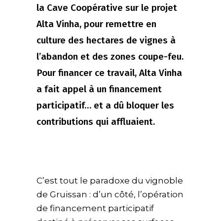
la Cave Coopérative sur le projet
Alta Vinha, pour remettre en
culture des hectares de vignes à
l’abandon et des zones coupe-feu.
Pour financer ce travail, Alta Vinha
a fait appel à un financement
participatif… et a dû bloquer les
contributions qui affluaient.
C’est tout le paradoxe du vignoble
de Gruissan : d’un côté, l’opération
de financement participatif