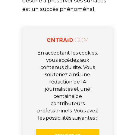
destiné à préserver ses surfaces
est un succès phénoménal,
En acceptant les cookies,
vous accédez aux
contenus du site. Vous
soutenez ainsi une
rédaction de 14
journalistes et une
centaine de
contributeurs
professionnels. Vous avez
les possibilités suivantes :