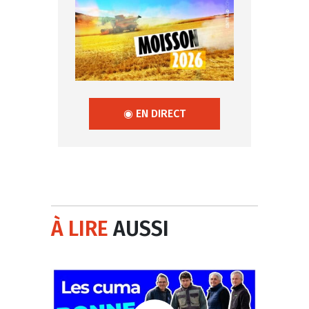
◉ EN DIRECT
À LIRE
AUSSI