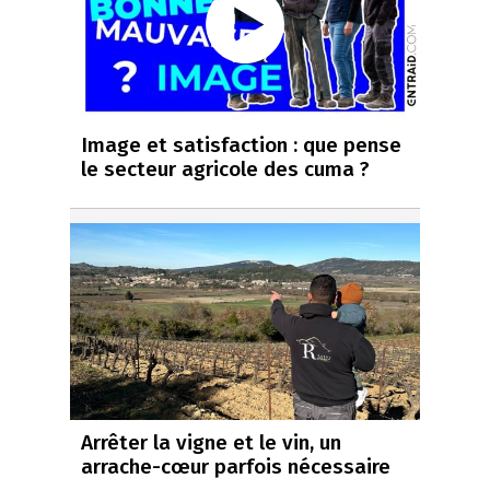
Image et satisfaction : que pense
le secteur agricole des cuma ?
Arrêter la vigne et le vin, un
arrache-cœur parfois nécessaire