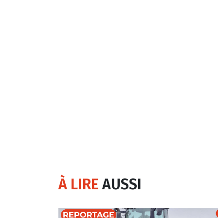
À LIRE
AUSSI