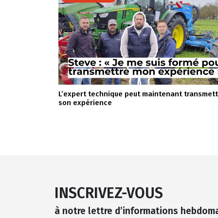
L’expert technique peut maintenant transmet
son expérience
INSCRIVEZ-VOUS
à notre lettre d’informations hebdom