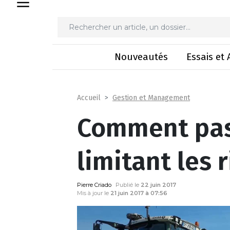
Comment passer 
Nouveautés
Essais et 
Gestion et Management
Accueil
Comment pas
limitant les 
Pierre Criado
Publié le
22 juin 2017
Mis à jour le
21 juin 2017 à 07:56