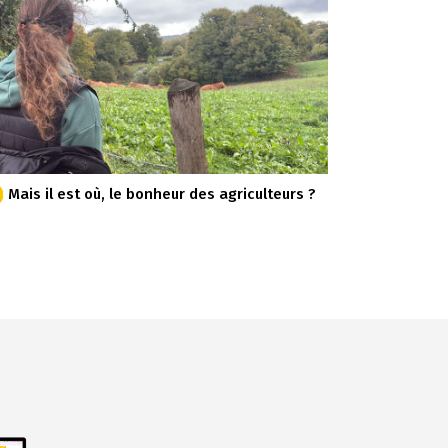
Mais il est où, le bonheur des agriculteurs ?