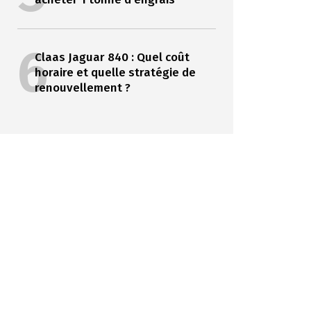
6
Claas Jaguar 840 : Quel coût
horaire et quelle stratégie de
renouvellement ?