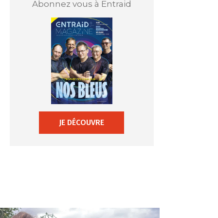
Abonnez vous à Entraid
JE DÉCOUVRE