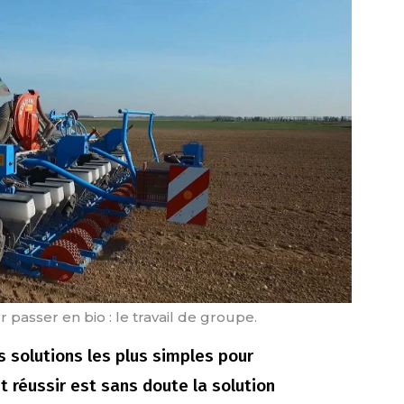
 passer en bio : le travail de groupe.
s solutions les plus simples pour
et réussir est sans doute la solution