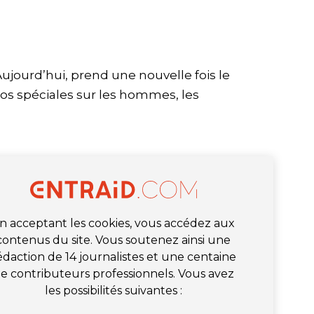
’Aujourd’hui, prend une nouvelle fois le
éos spéciales sur les hommes, les
n acceptant les cookies, vous accédez aux
contenus du site. Vous soutenez ainsi une
édaction de 14 journalistes et une centaine
e contributeurs professionnels. Vous avez
les possibilités suivantes :