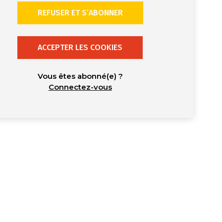
REFUSER ET S’ABONNER
ACCEPTER LES COOKIES
Vous êtes abonné(e) ?
Connectez-vous