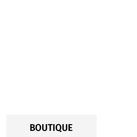
BOUTIQUE