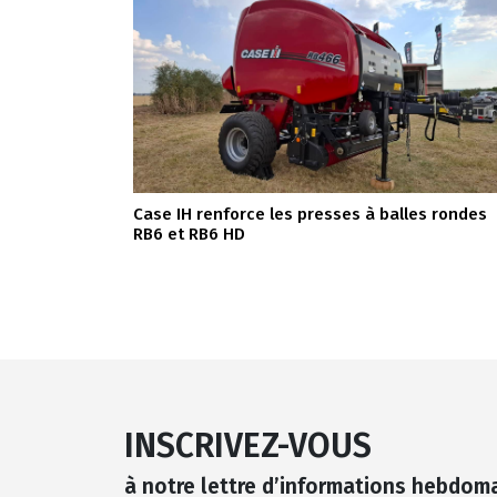
Case IH renforce les presses à balles rondes
RB6 et RB6 HD
INSCRIVEZ-VOUS
à notre lettre d’informations hebdom