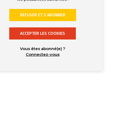
REFUSER ET S’ABONNER
ACCEPTER LES COOKIES
Vous êtes abonné(e) ?
Connectez-vous