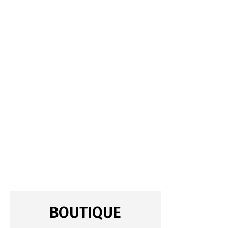
BOUTIQUE