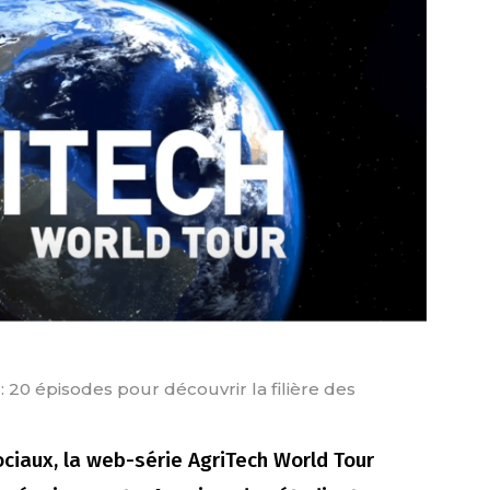
20 épisodes pour découvrir la filière des
ociaux, la web-série AgriTech World Tour