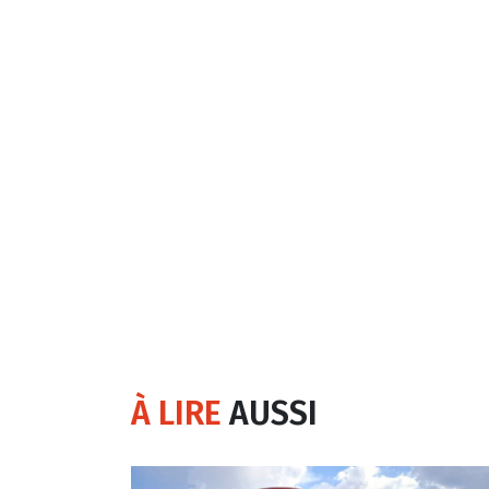
À LIRE
AUSSI