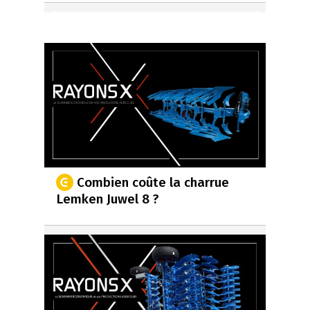
Combien coûte la charrue
Lemken Juwel 8 ?