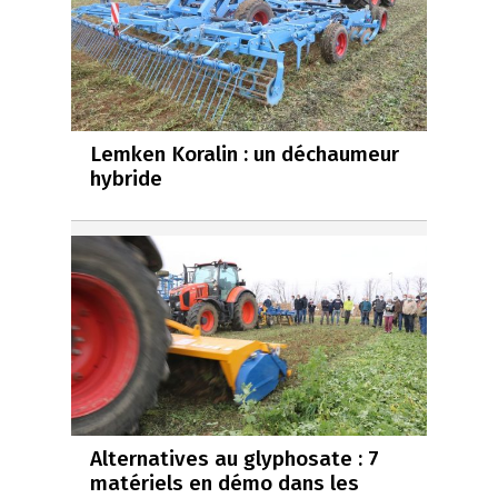
Lemken Koralin : un déchaumeur
hybride
Alternatives au glyphosate : 7
matériels en démo dans les