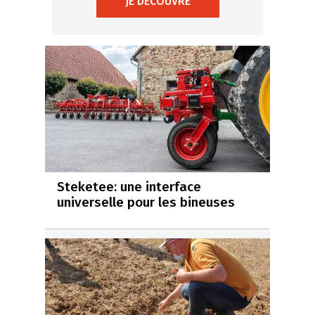
JE DÉCOUVRE
Steketee: une interface
universelle pour les bineuses