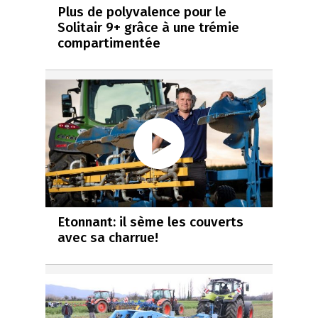
Plus de polyvalence pour le
Solitair 9+ grâce à une trémie
compartimentée
Etonnant: il sème les couverts
avec sa charrue!