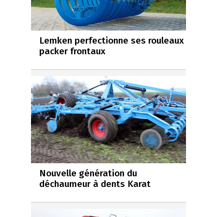
Lemken perfectionne ses rouleaux
packer frontaux
Nouvelle génération du
déchaumeur à dents Karat