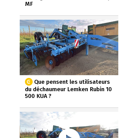
MF
Que pensent les utilisateurs
du déchaumeur Lemken Rubin 10
500 KUA ?