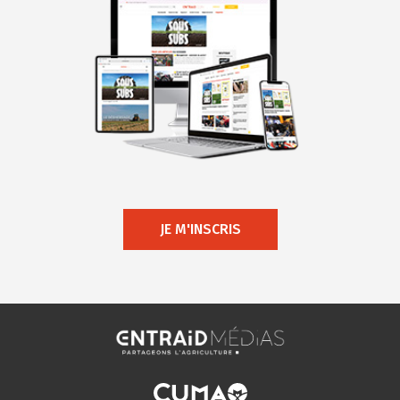
JE M'INSCRIS