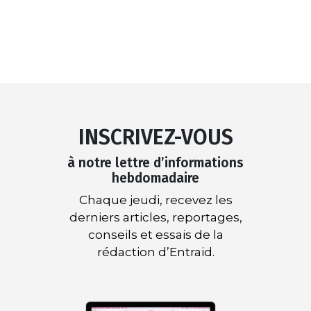
INSCRIVEZ-VOUS
à notre lettre d’informations
hebdomadaire
Chaque jeudi, recevez les
derniers articles, reportages,
conseils et essais de la
rédaction d’Entraid.