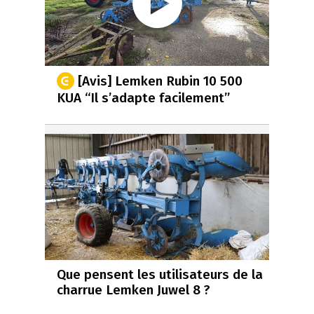
[Avis] Lemken Rubin 10 500
KUA “Il s’adapte facilement”
Que pensent les utilisateurs de la
charrue Lemken Juwel 8 ?