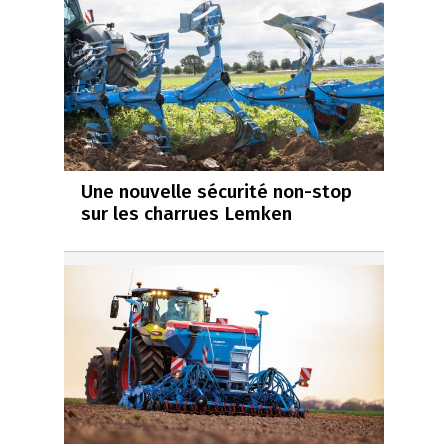
Une nouvelle sécurité non-stop
sur les charrues Lemken