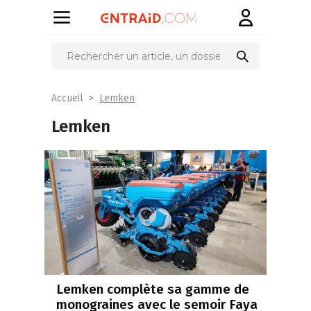
Lemken
Accueil
Lemken
Lemken complète sa gamme de
monograines avec le semoir Faya