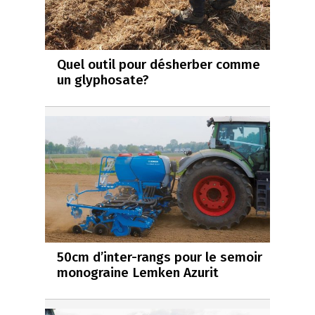
Quel outil pour désherber comme
un glyphosate?
50cm d’inter-rangs pour le semoir
monograine Lemken Azurit