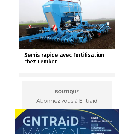
Semis rapide avec fertilisation
chez Lemken
BOUTIQUE
Abonnez vous à Entraid