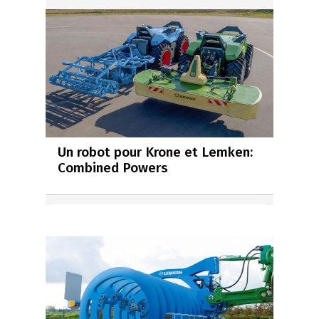
Un robot pour Krone et Lemken:
Combined Powers