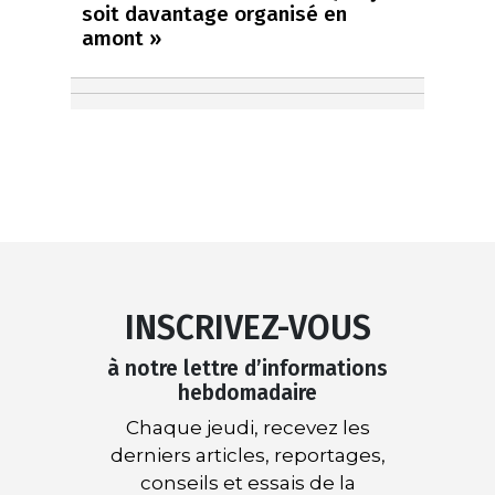
soit davantage organisé en
amont »
INSCRIVEZ-VOUS
à notre lettre d’informations
hebdomadaire
Chaque jeudi, recevez les
derniers articles, reportages,
conseils et essais de la