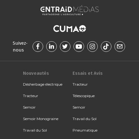
Suivez-
nous
Nouveautés
Essais et Avis
Désherbage électrique
Tracteur
Tracteur
Télescopique
Semoir
Semoir
Semoir Monograine
Travail du Sol
Travail du Sol
Pneumatique