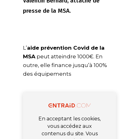
Valentin Bernard, attaché de
presse de la MSA.
L’
aide prévention Covid de la
MSA
peut atteindre 1000€. En
outre, elle finance jusqu’à 100%
des équipements
En acceptant les cookies,
vous accédez aux
contenus du site. Vous