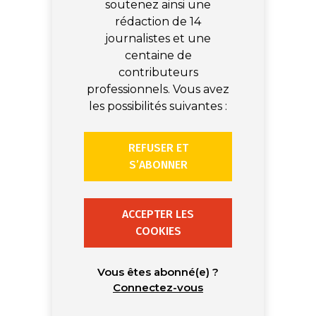
soutenez ainsi une
rédaction de 14
journalistes et une
centaine de
contributeurs
professionnels. Vous avez
les possibilités suivantes :
REFUSER ET
S’ABONNER
ACCEPTER LES
COOKIES
Vous êtes abonné(e) ?
Connectez-vous