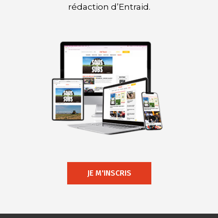
rédaction d’Entraid.
JE M'INSCRIS