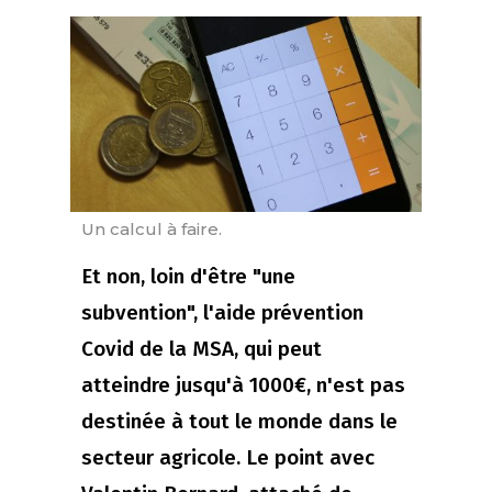
Un calcul à faire.
Et non, loin d'être "une
subvention", l'aide prévention
Covid de la MSA, qui peut
atteindre jusqu'à 1000€, n'est pas
destinée à tout le monde dans le
secteur agricole. Le point avec