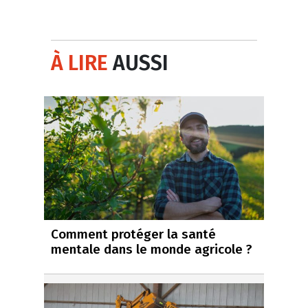
À LIRE
AUSSI
Comment protéger la santé
mentale dans le monde agricole ?