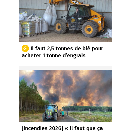
Il faut 2,5 tonnes de blé pour
acheter 1 tonne d’engrais
[Incendies 2026] « Il faut que ça