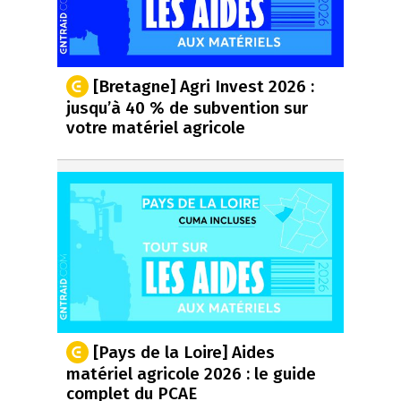
[Bretagne] Agri Invest 2026 :
jusqu’à 40 % de subvention sur
votre matériel agricole
[Pays de la Loire] Aides
matériel agricole 2026 : le guide
complet du PCAE