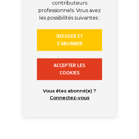
contributeurs
professionnels. Vous avez
les possibilités suivantes :
REFUSER ET
S’ABONNER
ACCEPTER LES
COOKIES
Vous êtes abonné(e) ?
Connectez-vous