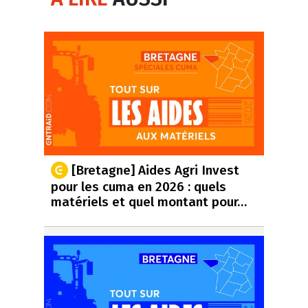
[Bretagne] Aides Agri Invest
pour les cuma en 2026 : quels
matériels et quel montant pour…