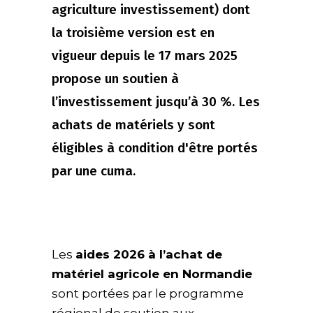
agriculture investissement) dont
la troisième version est en
vigueur depuis le 17 mars 2025
propose un soutien à
l’investissement jusqu’à 30 %. Les
achats de matériels y sont
éligibles à condition d'être portés
par une cuma.
Les
aides 2026 à l’achat de
matériel agricole en Normandie
sont portées par le programme