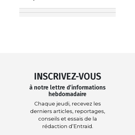
INSCRIVEZ-VOUS
à notre lettre d’informations
hebdomadaire
Chaque jeudi, recevez les
derniers articles, reportages,
conseils et essais de la
rédaction d’Entraid.