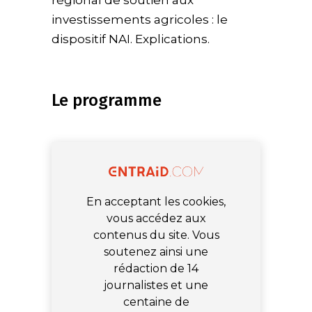
régional de soutien aux
investissements agricoles : le
dispositif NAI. Explications.
Le programme
En acceptant les cookies,
vous accédez aux
contenus du site. Vous
soutenez ainsi une
rédaction de 14
journalistes et une
centaine de