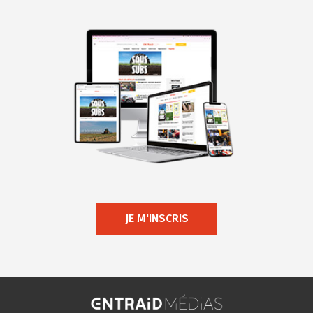
JE M'INSCRIS