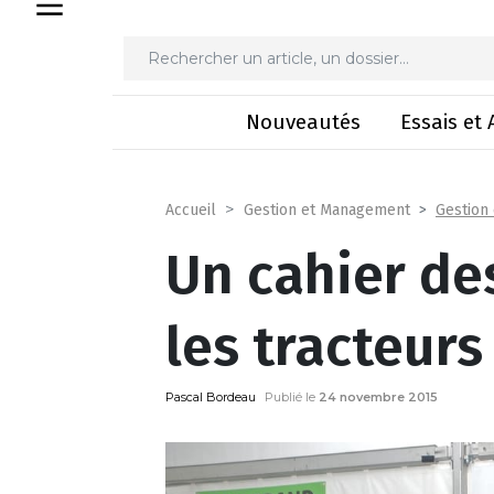
Un cahier de
Nouveautés
Essais et 
Gestion
Accueil
Gestion et Management
Un cahier de
les tracteurs
Pascal Bordeau
Publié le
24 novembre 2015