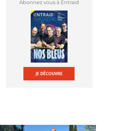
Abonnez vous à Entraid
JE DÉCOUVRE