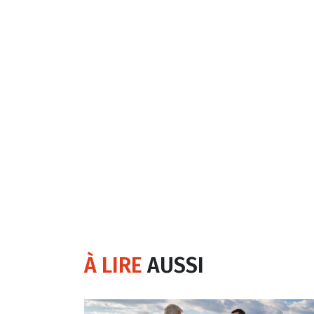
À LIRE
AUSSI