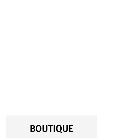
BOUTIQUE