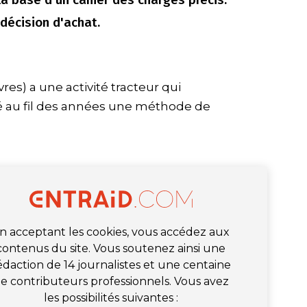
décision d'achat.
es) a une activité tracteur qui
dé au fil des années une méthode de
n acceptant les cookies, vous accédez aux
contenus du site. Vous soutenez ainsi une
édaction de 14 journalistes et une centaine
e contributeurs professionnels. Vous avez
les possibilités suivantes :