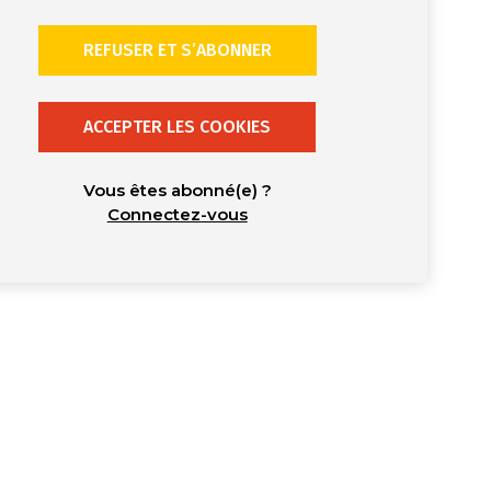
REFUSER ET S’ABONNER
ACCEPTER LES COOKIES
Vous êtes abonné(e) ?
Connectez-vous