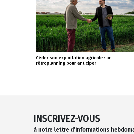
Céder son exploitation agricole : un
rétroplanning pour anticiper
INSCRIVEZ-VOUS
à notre lettre d’informations hebdom