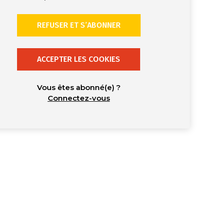
REFUSER ET S’ABONNER
ACCEPTER LES COOKIES
Vous êtes abonné(e) ?
Connectez-vous