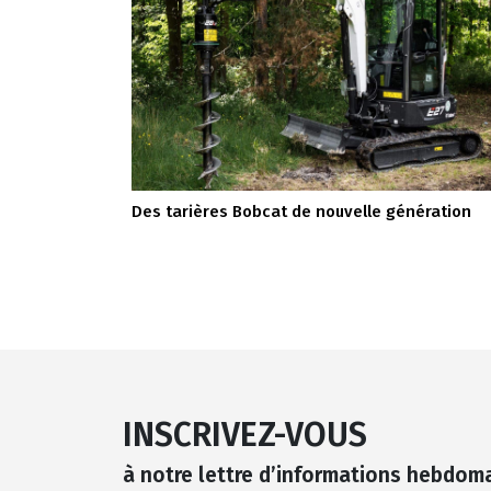
Des tarières Bobcat de nouvelle génération
INSCRIVEZ-VOUS
à notre lettre d’informations hebdom