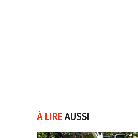
À LIRE
AUSSI