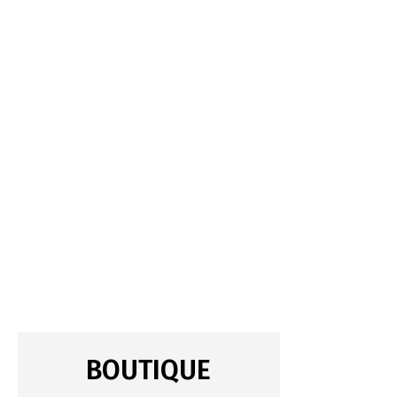
BOUTIQUE