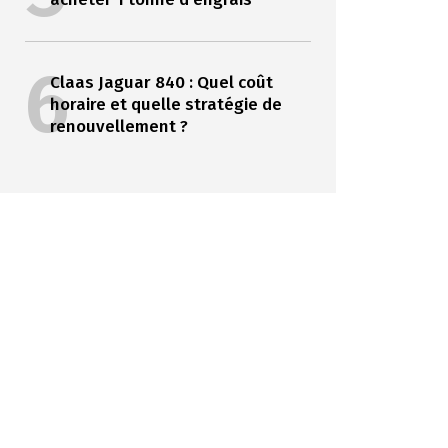
6
Claas Jaguar 840 : Quel coût
horaire et quelle stratégie de
renouvellement ?