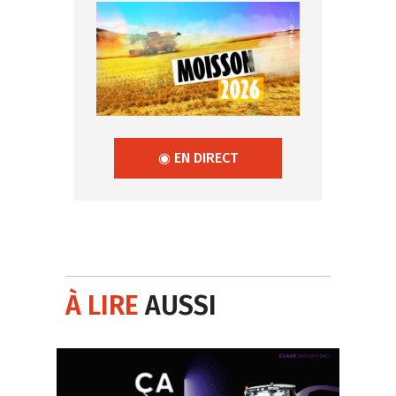
◉ EN DIRECT
À LIRE
AUSSI