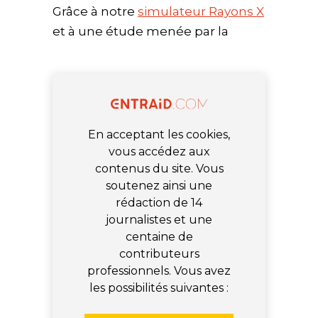
Grâce à notre
simulateur Rayons X
et à une étude menée par la
En acceptant les cookies,
vous accédez aux
contenus du site. Vous
soutenez ainsi une
rédaction de 14
journalistes et une
centaine de
contributeurs
professionnels. Vous avez
les possibilités suivantes :