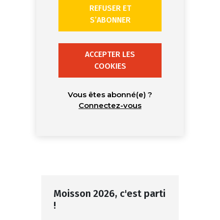
REFUSER ET
S’ABONNER
ACCEPTER LES
COOKIES
Vous êtes abonné(e) ?
Connectez-vous
Moisson 2026, c'est parti
!