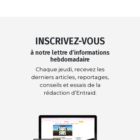
INSCRIVEZ-VOUS
à notre lettre d’informations
hebdomadaire
Chaque jeudi, recevez les
derniers articles, reportages,
conseils et essais de la
rédaction d’Entraid.