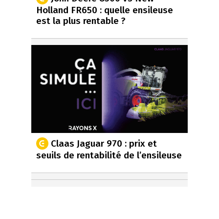
Holland FR650 : quelle ensileuse
est la plus rentable ?
Claas Jaguar 970 : prix et
seuils de rentabilité de l’ensileuse