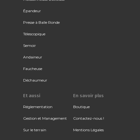
Épandeur
Presse à Balle Ronde
Télescopique
Semoir
Andaineur
Faucheuse
Déchaumeur
Et aussi
En savoir plus
Réglementation
Boutique
Gestion et Management
Contactez-nous !
Sur le terrain
Mentions Légales