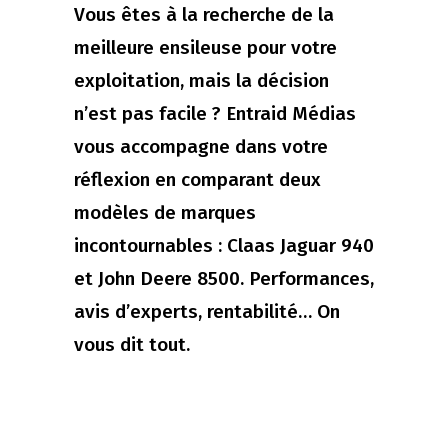
Vous êtes à la recherche de la
meilleure ensileuse pour votre
exploitation, mais la décision
n’est pas facile ? Entraid Médias
vous accompagne dans votre
réflexion en comparant deux
modèles de marques
incontournables : Claas Jaguar 940
et John Deere 8500. Performances,
avis d’experts, rentabilité… On
vous dit tout.