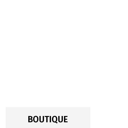
BOUTIQUE