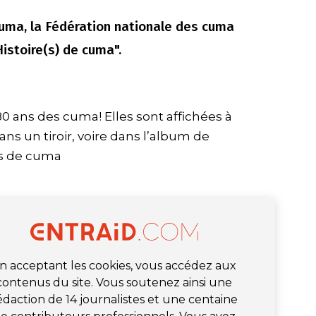
cuma, la Fédération nationale des cuma
istoire(s) de cuma".
0 ans des cuma! Elles sont affichées à
ns un tiroir, voire dans l’album de
os de cuma
n acceptant les cookies, vous accédez aux
contenus du site. Vous soutenez ainsi une
édaction de 14 journalistes et une centaine