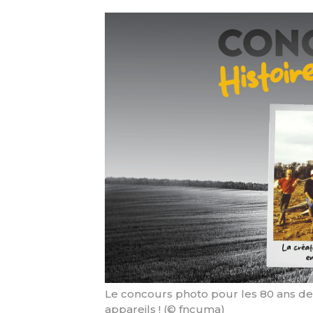
Le concours photo pour les 80 ans des
appareils ! (© fncuma)