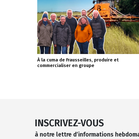
À la cuma de Frausseilles, produire et
commercialiser en groupe
INSCRIVEZ-VOUS
à notre lettre d’informations hebdom