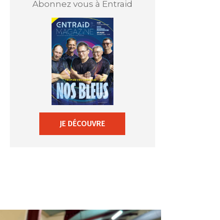
Abonnez vous à Entraid
JE DÉCOUVRE