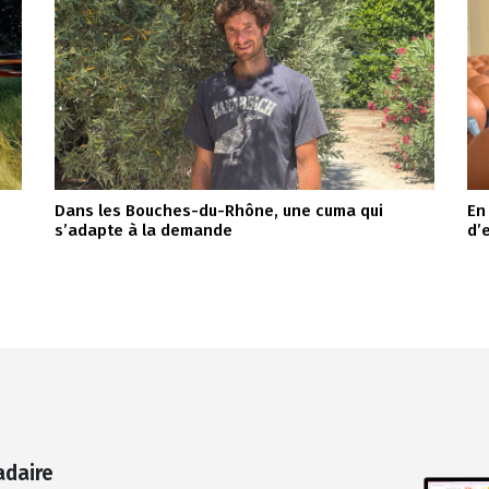
Dans les Bouches-du-Rhône, une cuma qui
En 
s’adapte à la demande
d’
adaire