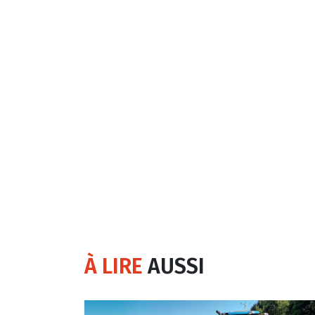
À LIRE
AUSSI