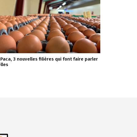
Paca, 3 nouvelles filières qui font faire parler
elles