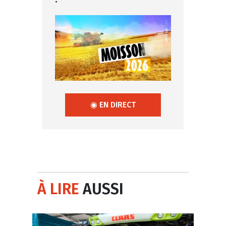
◉ EN DIRECT
À LIRE
AUSSI