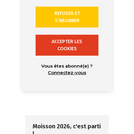
REFUSER ET
S’ABONNER
ACCEPTER LES
COOKIES
Vous êtes abonné(e) ?
Connectez-vous
Moisson 2026, c'est parti
!