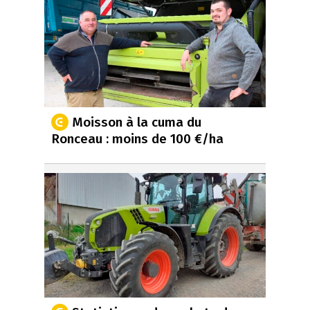
Moisson à la cuma du
Ronceau : moins de 100 €/ha