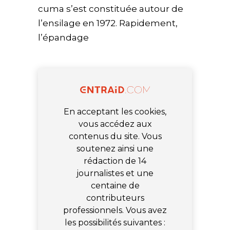
cuma s’est constituée autour de
l’ensilage en 1972. Rapidement,
l’épandage
En acceptant les cookies,
vous accédez aux
contenus du site. Vous
soutenez ainsi une
rédaction de 14
journalistes et une
centaine de
contributeurs
professionnels. Vous avez
les possibilités suivantes :