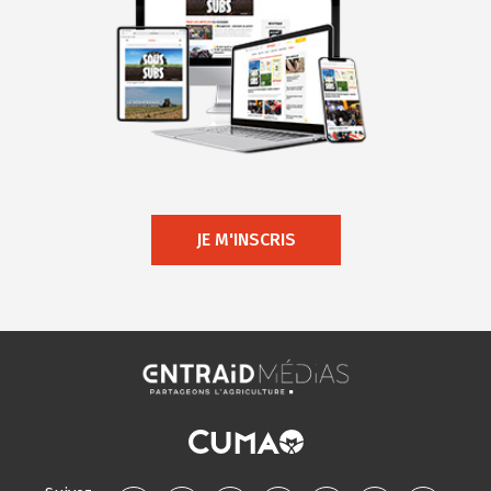
JE M'INSCRIS