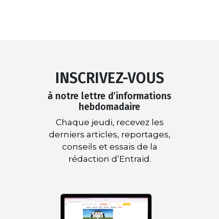
INSCRIVEZ-VOUS
à notre lettre d’informations
hebdomadaire
Chaque jeudi, recevez les
derniers articles, reportages,
conseils et essais de la
rédaction d’Entraid.