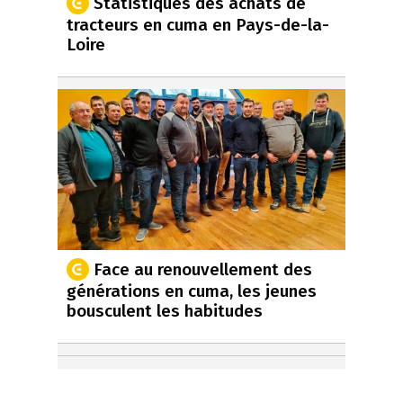
Statistiques des achats de
tracteurs en cuma en Pays-de-la-
Loire
Face au renouvellement des
générations en cuma, les jeunes
bousculent les habitudes