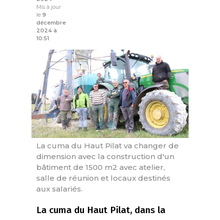
Mis à jour
le
9
décembre
2024 à
10:51
La cuma du Haut Pilat va changer de
dimension avec la construction d'un
bâtiment de 1500 m2 avec atelier,
salle de réunion et locaux destinés
aux salariés.
La cuma du Haut Pilat, dans la