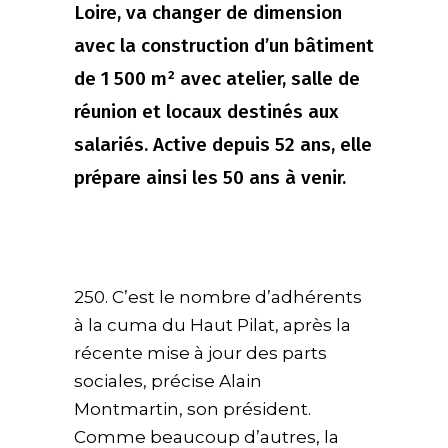
Loire, va changer de dimension
avec la construction d’un bâtiment
de 1 500 m² avec atelier, salle de
réunion et locaux destinés aux
salariés. Active depuis 52 ans, elle
prépare ainsi les 50 ans à venir.
250. C’est le nombre d’adhérents
à la cuma du Haut Pilat, après la
récente mise à jour des parts
sociales, précise Alain
Montmartin, son président.
Comme beaucoup d’autres, la