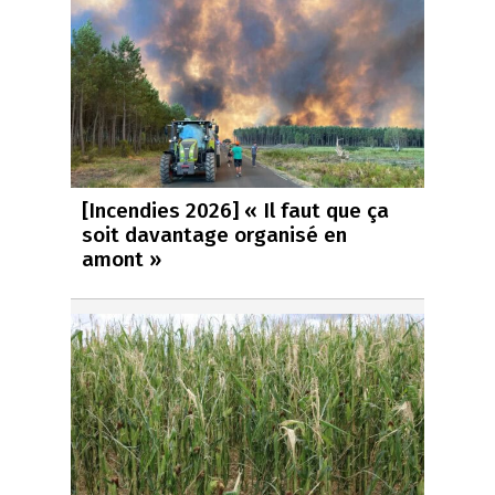
[Incendies 2026] « Il faut que ça
soit davantage organisé en
amont »