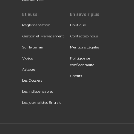
Et aussi
En savoir plus
Réglementation
Boutique
Gestion et Management
Contactez-nous !
Sur le terrain
Mentions Légales
Vidéos
Politique de
confidentialité
Astuces
Crédits
Les Dossiers
Les indispensables
Les journalistes Entraid