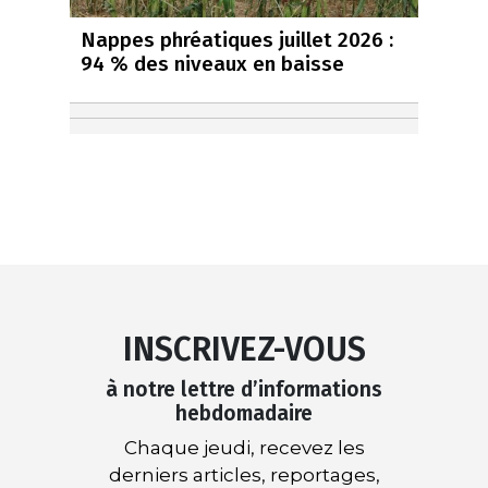
Nappes phréatiques juillet 2026 :
94 % des niveaux en baisse
INSCRIVEZ-VOUS
à notre lettre d’informations
hebdomadaire
Chaque jeudi, recevez les
derniers articles, reportages,