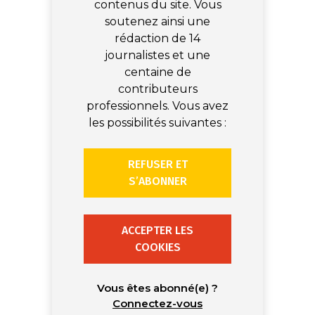
contenus du site. Vous
soutenez ainsi une
rédaction de 14
journalistes et une
centaine de
contributeurs
professionnels. Vous avez
les possibilités suivantes :
REFUSER ET
S’ABONNER
ACCEPTER LES
COOKIES
Vous êtes abonné(e) ?
Connectez-vous