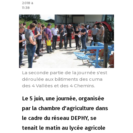
2018 à
11:38
La seconde partie de la journée s'est
déroulée aux bâtiments des cuma
des 4 Vallées et des 4 Chemins.
Le 5 juin, une journée, organisée
par la chambre d'agriculture dans
le cadre du réseau DEPHY, se
tenait le matin au lycée agricole