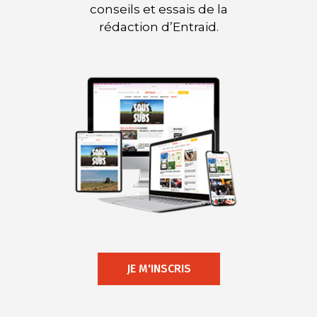
conseils et essais de la
rédaction d’Entraid.
JE M'INSCRIS