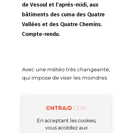
de Vesoul et l'après-midi, aux
bâtiments des cuma des Quatre
Vallées et des Quatre Chemins.
Compte-rendu.
Avec une météo très changeante,
qui impose de viser les moindres
En acceptant les cookies,
vous accédez aux