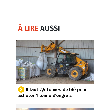
À LIRE
AUSSI
Il faut 2,5 tonnes de blé pour
acheter 1 tonne d’engrais