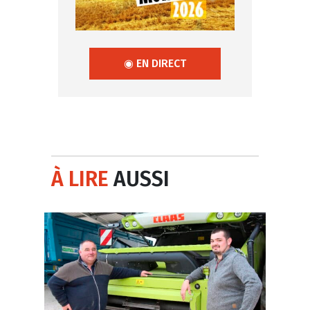
◉ EN DIRECT
À LIRE
AUSSI