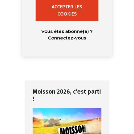
ACCEPTER LES
COOKIES
Vous êtes abonné(e) ?
Connectez-vous
Moisson 2026, c'est parti
!