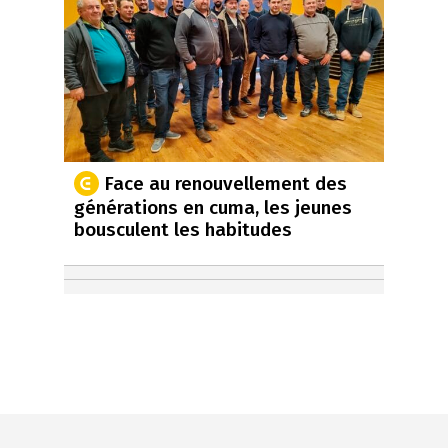
Face au renouvellement des
générations en cuma, les jeunes
bousculent les habitudes