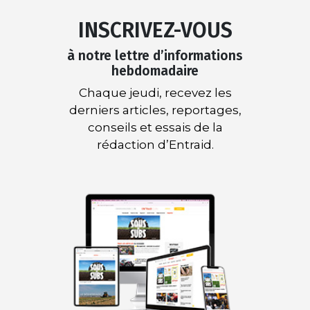
INSCRIVEZ-VOUS
à notre lettre d’informations
hebdomadaire
Chaque jeudi, recevez les
derniers articles, reportages,
conseils et essais de la
rédaction d’Entraid.