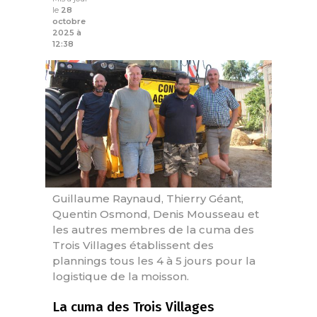
le
28
octobre
2025 à
12:38
Guillaume Raynaud, Thierry Géant,
Quentin Osmond, Denis Mousseau et
les autres membres de la cuma des
Trois Villages établissent des
plannings tous les 4 à 5 jours pour la
logistique de la moisson.
La cuma des Trois Villages