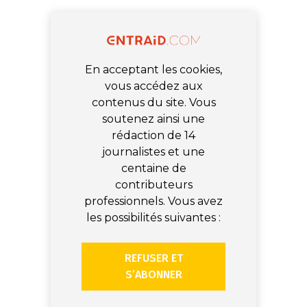
En acceptant les cookies,
vous accédez aux
contenus du site. Vous
soutenez ainsi une
rédaction de 14
journalistes et une
centaine de
contributeurs
professionnels. Vous avez
les possibilités suivantes :
REFUSER ET
S’ABONNER