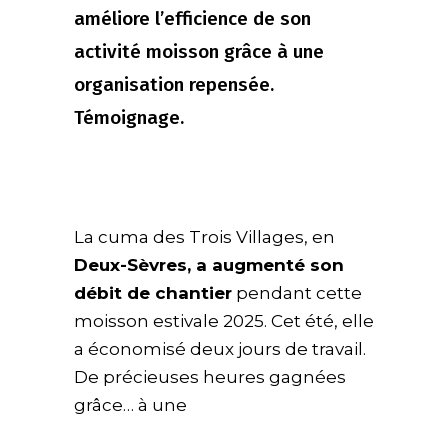
améliore l’efficience de son
activité moisson grâce à une
organisation repensée.
Témoignage.
La cuma des Trois Villages, en
Deux-Sèvres, a augmenté son
débit de chantier
pendant cette
moisson estivale 2025. Cet été, elle
a économisé deux jours de travail.
De précieuses heures gagnées
grâce… à une