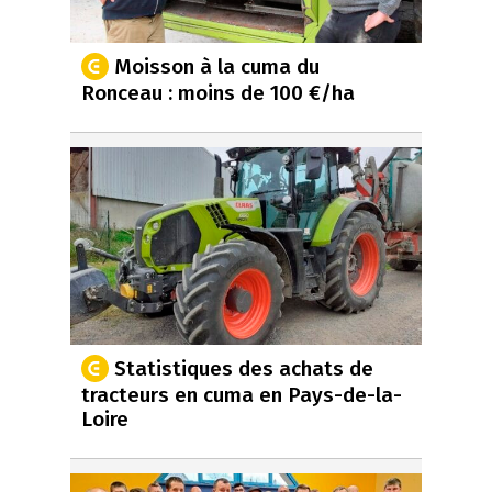
Moisson à la cuma du
Ronceau : moins de 100 €/ha
Statistiques des achats de
tracteurs en cuma en Pays-de-la-
Loire