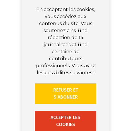
En acceptant les cookies,
vous accédez aux
contenus du site. Vous
soutenez ainsi une
rédaction de 14
journalistes et une
centaine de
contributeurs
professionnels. Vous avez
les possibilités suivantes :
REFUSER ET
S’ABONNER
ACCEPTER LES
COOKIES