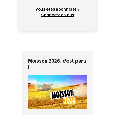
Vous êtes abonné(e) ?
Connectez-vous
Moisson 2026, c'est parti
!