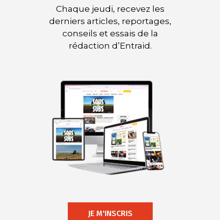
Chaque jeudi, recevez les
derniers articles, reportages,
conseils et essais de la
rédaction d’Entraid.
JE M'INSCRIS