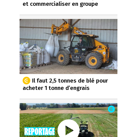
et commercialiser en groupe
Il faut 2,5 tonnes de blé pour
acheter 1 tonne d’engrais