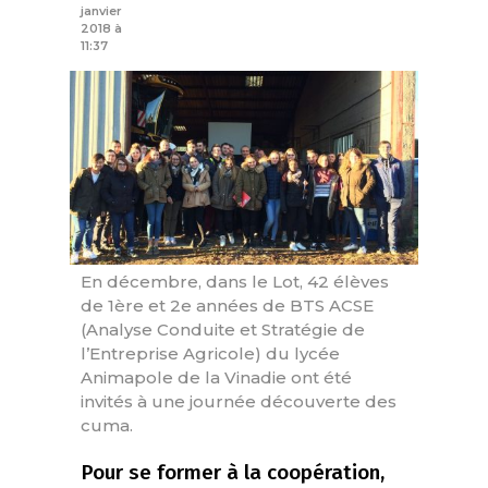
janvier
2018 à
11:37
En décembre, dans le Lot, 42 élèves
de 1ère et 2e années de BTS ACSE
(Analyse Conduite et Stratégie de
l’Entreprise Agricole) du lycée
Animapole de la Vinadie ont été
invités à une journée découverte des
cuma.
Pour se former à la coopération,