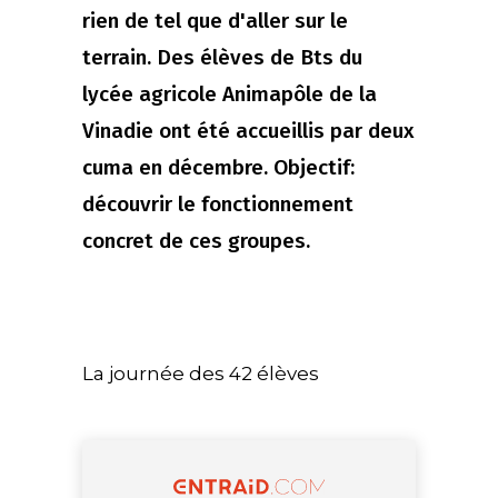
rien de tel que d'aller sur le
terrain. Des élèves de Bts du
lycée agricole Animapôle de la
Vinadie ont été accueillis par deux
cuma en décembre. Objectif:
découvrir le fonctionnement
concret de ces groupes.
La journée des 42 élèves