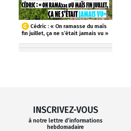
Cédric : « On ramasse du maïs
fin juillet, ça ne s’était jamais vu »
INSCRIVEZ-VOUS
à notre lettre d’informations
hebdomadaire