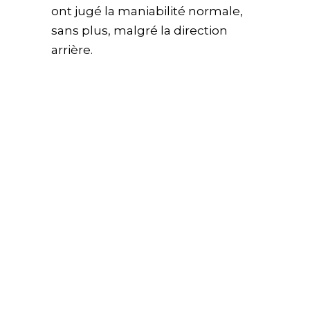
ont jugé la maniabilité normale,
sans plus, malgré la direction
arrière.