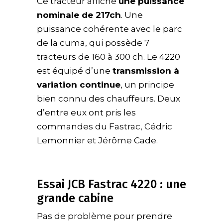
Ce tracteur affiche
une puissance
nominale de 217ch
. Une
puissance cohérente avec le parc
de la cuma, qui possède 7
tracteurs de 160 à 300 ch. Le 4220
est équipé d’une
transmission à
variation continue
, un principe
bien connu des chauffeurs. Deux
d’entre eux ont pris les
commandes du Fastrac, Cédric
Lemonnier et Jérôme Cade.
Essai JCB Fastrac 4220 : une
grande cabine
Pas de problème pour prendre