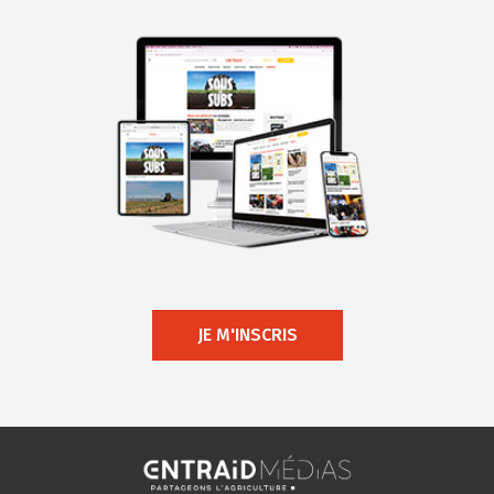
JE M'INSCRIS