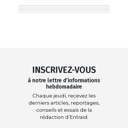
INSCRIVEZ-VOUS
à notre lettre d’informations
hebdomadaire
Chaque jeudi, recevez les
derniers articles, reportages,
conseils et essais de la
rédaction d’Entraid.