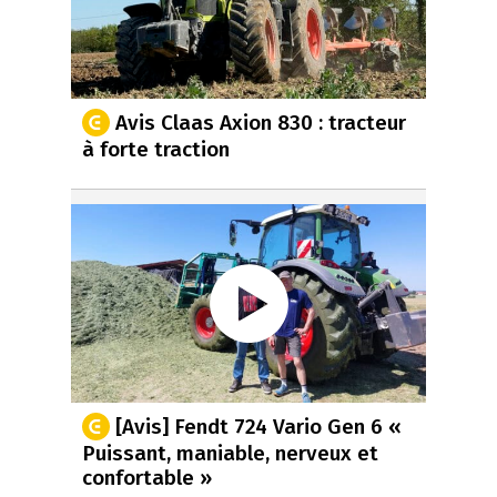
Avis Claas Axion 830 : tracteur
à forte traction
[Avis] Fendt 724 Vario Gen 6 «
Puissant, maniable, nerveux et
confortable »