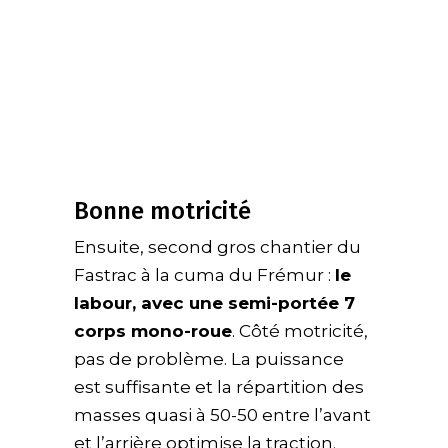
Bonne motricité
Ensuite, second gros chantier du
Fastrac à la cuma du Frémur :
le
labour, avec une semi-portée 7
corps mono-roue
. Côté motricité,
pas de problème. La puissance
est suffisante et la répartition des
masses quasi à 50-50 entre l’avant
et l’arrière optimise la traction.