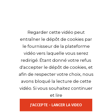
Regarder cette vidéo peut
entraîner le dépôt de cookies par
le fournisseur de la plateforme
vidéo vers laquelle vous serez
redirigé. Étant donné votre refus
d'accepter le dépôt de cookies, et
afin de respecter votre choix, nous
avons bloqué la lecture de cette
vidéo. Si vous souhaitez continuer
et lire
J'ACCEPTE - LANCER LA VIDEO