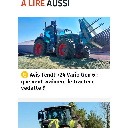
À LIRE
AUSSI
Avis Fendt 724 Vario Gen 6 :
que vaut vraiment le tracteur
vedette ?