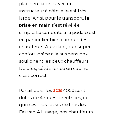
place en cabine avec un
instructeur à côté: elle est très
large! Ainsi, pour le transport,
la
prise en main
s’est révélée
simple. La conduite à la pédale est
en particulier bien connue des
chauffeurs. Au volant, «un super
confort, grâce à la suspension»,
soulignent les deux chauffeurs.
De plus, côté silence en cabine,
c’est correct.
Par ailleurs, les
JCB
4000 sont
dotés de 4 roues directrices, ce
qui n’est pas le cas de tous les
Fastrac. A l’usage, nos chauffeurs