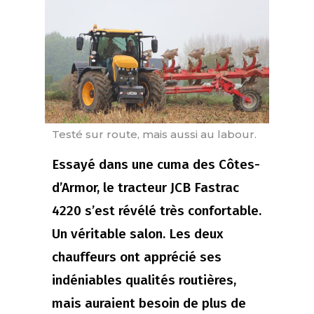
Testé sur route, mais aussi au labour.
Essayé dans une cuma des Côtes-
d’Armor, le tracteur JCB Fastrac
4220 s’est révélé très confortable.
Un véritable salon. Les deux
chauffeurs ont apprécié ses
indéniables qualités routières,
mais auraient besoin de plus de