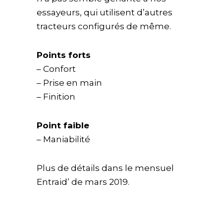
essayeurs, qui utilisent d’autres
tracteurs configurés de même.
Points forts
– Confort
– Prise en main
– Finition
Point faible
– Maniabilité
Plus de détails dans le mensuel
Entraid’ de mars 2019.