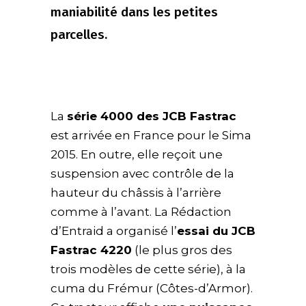
maniabilité dans les petites
parcelles.
La
série 4000 des JCB Fastrac
est arrivée en France pour le Sima
2015. En outre, elle reçoit une
suspension avec contrôle de la
hauteur du châssis à l’arrière
comme à l’avant. La Rédaction
d’Entraid a organisé l’
essai du JCB
Fastrac 4220
(le plus gros des
trois modèles de cette série), à la
cuma du Frémur (Côtes-d’Armor).