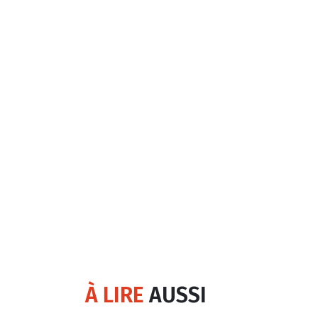
À LIRE
AUSSI