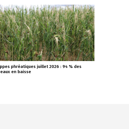
ppes phréatiques juillet 2026 : 94 % des
veaux en baisse