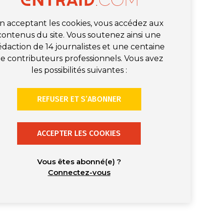
n acceptant les cookies, vous accédez aux
contenus du site. Vous soutenez ainsi une
édaction de 14 journalistes et une centaine
e contributeurs professionnels. Vous avez
les possibilités suivantes :
REFUSER ET S’ABONNER
ACCEPTER LES COOKIES
Vous êtes abonné(e) ?
Connectez-vous