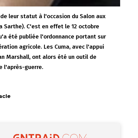
de leur statut à l'occasion du Salon aux
 Sarthe). C'est en effet le 12 octobre
qu'a été publiée l'ordonnance portant sur
ération agricole. Les Cuma, avec l'appui
n Marshall, ont alors été un outil de
 l'après-guerre.
acle