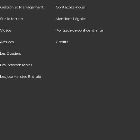
Gestion et Management
Contactez-nous !
Sur le terrain
Mentions Légales
Vidéos
Politique de confidentialité
Astuces
Crédits
Les Dossiers
Les indispensables
Les journalistes Entraid