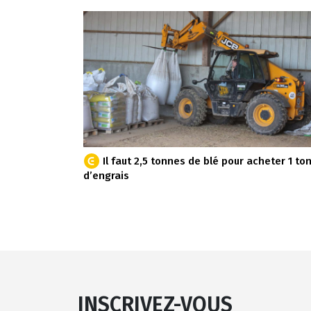
Il faut 2,5 tonnes de blé pour acheter 1 to
d’engrais
INSCRIVEZ-VOUS