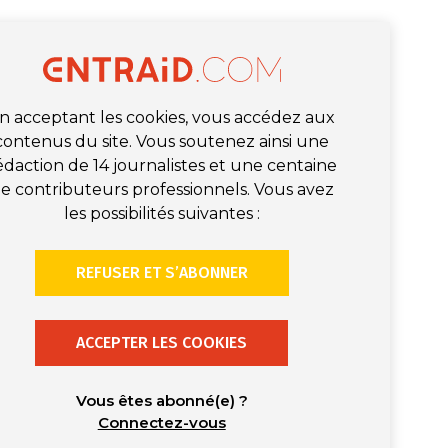
n acceptant les cookies, vous accédez aux
contenus du site. Vous soutenez ainsi une
édaction de 14 journalistes et une centaine
e contributeurs professionnels. Vous avez
les possibilités suivantes :
REFUSER ET S’ABONNER
ACCEPTER LES COOKIES
Vous êtes abonné(e) ?
Connectez-vous