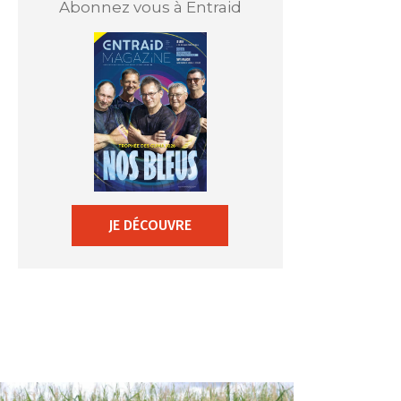
Abonnez vous à Entraid
JE DÉCOUVRE