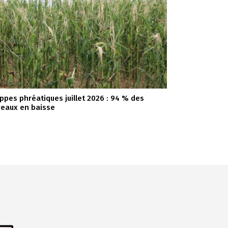
ppes phréatiques juillet 2026 : 94 % des
veaux en baisse