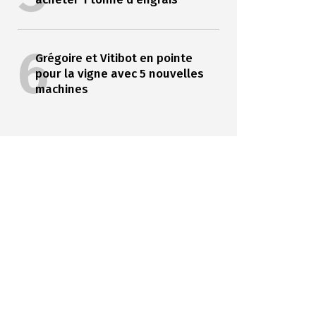
6
Grégoire et Vitibot en pointe
pour la vigne avec 5 nouvelles
machines