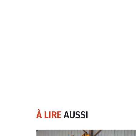
À LIRE
AUSSI