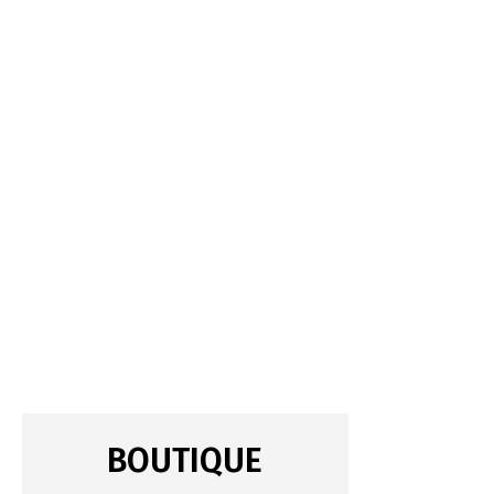
BOUTIQUE