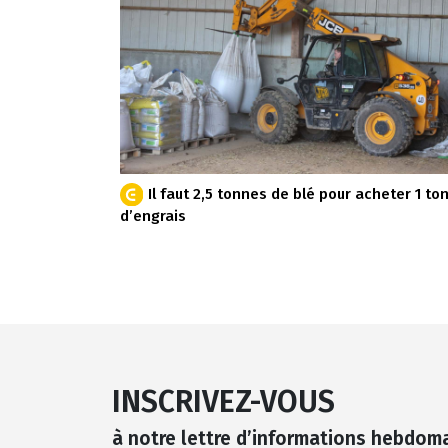
Il faut 2,5 tonnes de blé pour acheter 1 to
d’engrais
INSCRIVEZ-VOUS
à notre lettre d’informations hebdom