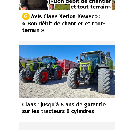
Avis Claas Xerion Kaweco :
« Bon débit de chantier et tout-
terrain »
Claas : jusqu’à 8 ans de garantie
sur les tracteurs 6 cylindres