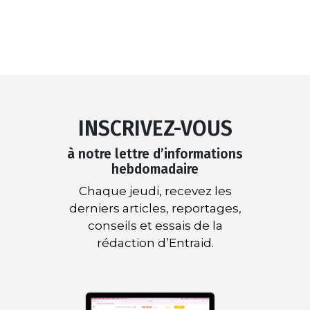
INSCRIVEZ-VOUS
à notre lettre d’informations
hebdomadaire
Chaque jeudi, recevez les
derniers articles, reportages,
conseils et essais de la
rédaction d’Entraid.