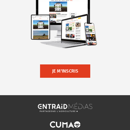
JE M'INSCRIS