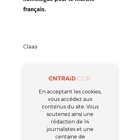
français.
Claas
En acceptant les cookies,
vous accédez aux
contenus du site. Vous
soutenez ainsi une
rédaction de 14
journalistes et une
centaine de