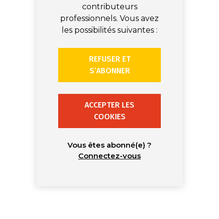
contributeurs
professionnels. Vous avez
les possibilités suivantes :
REFUSER ET
S’ABONNER
ACCEPTER LES
COOKIES
Vous êtes abonné(e) ?
Connectez-vous