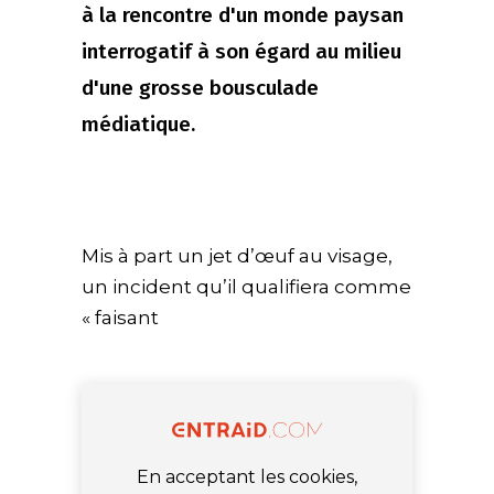
à la rencontre d'un monde paysan
interrogatif à son égard au milieu
d'une grosse bousculade
médiatique.
Mis à part un jet d’œuf au visage,
un incident qu’il qualifiera comme
« faisant
En acceptant les cookies,