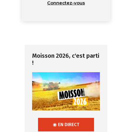
Connectez-vous
Moisson 2026, c'est parti
!
◉ EN DIRECT