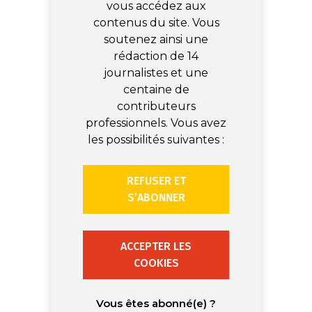
vous accédez aux
contenus du site. Vous
soutenez ainsi une
rédaction de 14
journalistes et une
centaine de
contributeurs
professionnels. Vous avez
les possibilités suivantes :
REFUSER ET
S’ABONNER
ACCEPTER LES
COOKIES
Vous êtes abonné(e) ?