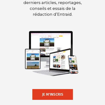
derniers articles, reportages,
conseils et essais de la
rédaction d’Entraid.
JE M'INSCRIS