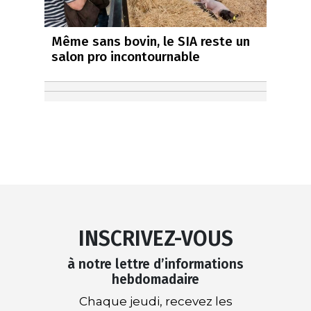
Même sans bovin, le SIA reste un
salon pro incontournable
INSCRIVEZ-VOUS
à notre lettre d’informations
hebdomadaire
Chaque jeudi, recevez les