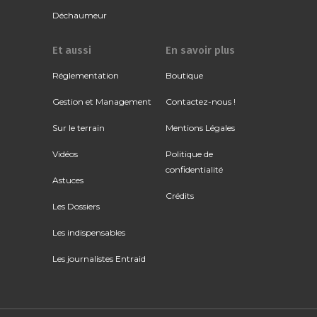
Déchaumeur
Et aussi
En savoir plus
Réglementation
Boutique
Gestion et Management
Contactez-nous !
Sur le terrain
Mentions Légales
Vidéos
Politique de
confidentialité
Astuces
Crédits
Les Dossiers
Les indispensables
Les journalistes Entraid