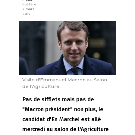
Publié le
2 mars
2017
Visite d'Emmanuel Macron au Salon
de l'Agriculture.
Pas de sifflets mais pas de
"Macron président" non plus, le
candidat d'En Marche! est allé
mercredi au salon de l'Agriculture