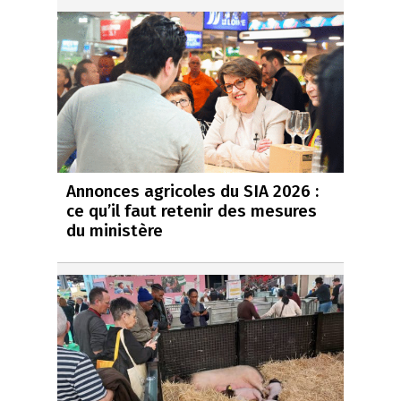
Annonces agricoles du SIA 2026 :
ce qu’il faut retenir des mesures
du ministère