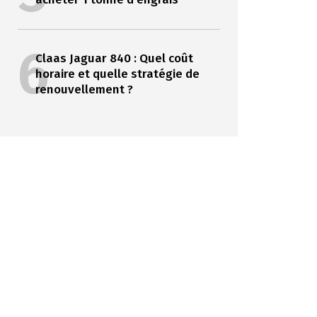
6
Claas Jaguar 840 : Quel coût
horaire et quelle stratégie de
renouvellement ?