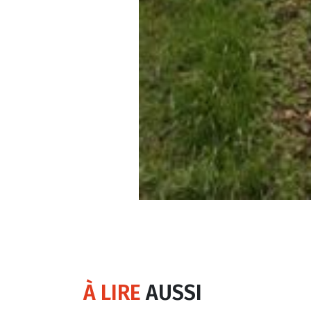
À LIRE
AUSSI