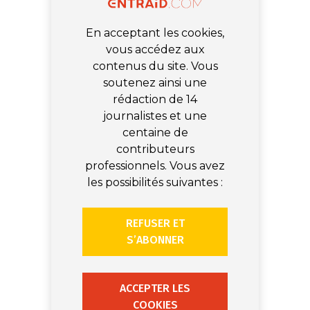
En acceptant les cookies,
vous accédez aux
contenus du site. Vous
soutenez ainsi une
rédaction de 14
journalistes et une
centaine de
contributeurs
professionnels. Vous avez
les possibilités suivantes :
REFUSER ET
S’ABONNER
ACCEPTER LES
COOKIES