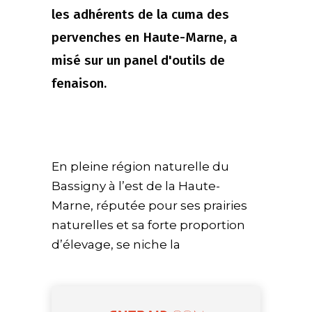
les adhérents de la cuma des
pervenches en Haute-Marne, a
misé sur un panel d'outils de
fenaison.
En pleine région naturelle du
Bassigny à l’est de la Haute-
Marne, réputée pour ses prairies
naturelles et sa forte proportion
d’élevage, se niche la