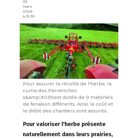
25
mars
2026
à 15:30
Pour assurer la récolte de l'herbe, la
cuma des Pervenches
s&amp;#039;est dotée de 9 matériels
de fenaison différents. Ainsi, le coût et
le débit des chantiers sont assurés.
Pour valoriser l'herbe présente
naturellement dans leurs prairies,