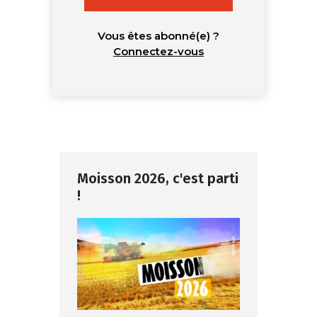
Vous êtes abonné(e) ?
Connectez-vous
Moisson 2026, c'est parti
!