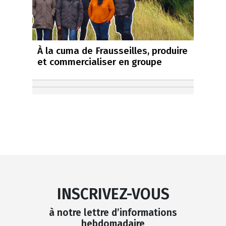
À la cuma de Frausseilles, produire
et commercialiser en groupe
INSCRIVEZ-VOUS
à notre lettre d’informations
hebdomadaire