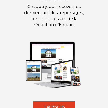
Chaque jeudi, recevez les
derniers articles, reportages,
conseils et essais de la
rédaction d’Entraid.
JE M'INSCRIS