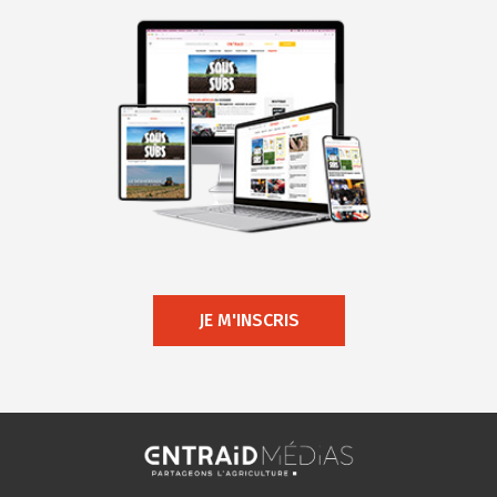
JE M'INSCRIS