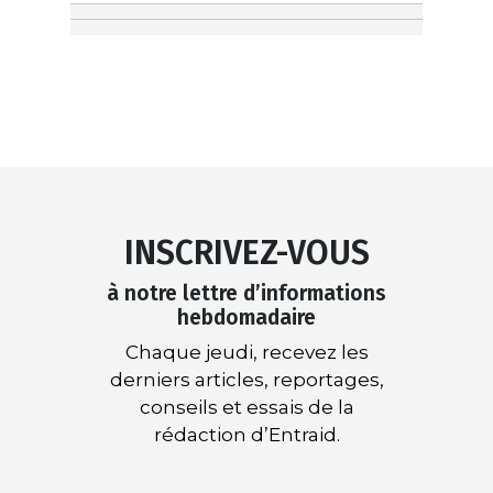
INSCRIVEZ-VOUS
à notre lettre d’informations
hebdomadaire
Chaque jeudi, recevez les
derniers articles, reportages,
conseils et essais de la
rédaction d’Entraid.