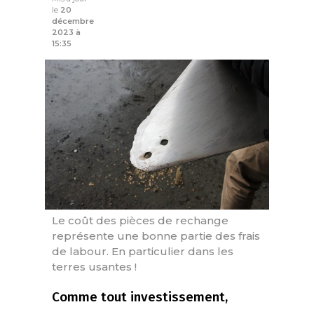
le
20
décembre
2023 à
15:35
Le coût des pièces de rechange
représente une bonne partie des frais
de labour. En particulier dans les
terres usantes !
Comme tout investissement,