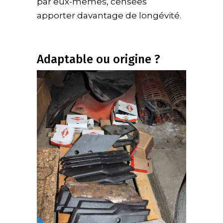
par eux-mêmes, censées
apporter davantage de longévité.
Adaptable ou origine ?