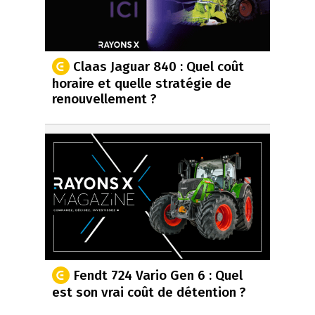
Claas Jaguar 840 : Quel coût
horaire et quelle stratégie de
renouvellement ?
Fendt 724 Vario Gen 6 : Quel
est son vrai coût de détention ?