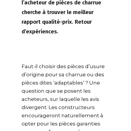
l’acheteur de pièces de charrue
cherche à trouver le meilleur
rapport qualité-prix. Retour
d’expériences.
Faut-il choisir des pièces d’usure
d’origine pour sa charrue ou des
pièces dites ‘adaptables’ ? Une
question que se posent les
acheteurs, sur laquelle les avis
divergent. Les constructeurs
encourageront naturellement à
opter pour les pièces garanties