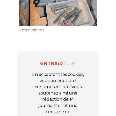
Entre pièces
En acceptant les cookies,
vous accédez aux
contenus du site. Vous
soutenez ainsi une
rédaction de 14
journalistes et une
centaine de