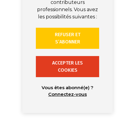
contributeurs
professionnels. Vous avez
les possibilités suivantes :
REFUSER ET
S’ABONNER
ACCEPTER LES
COOKIES
Vous êtes abonné(e) ?
Connectez-vous