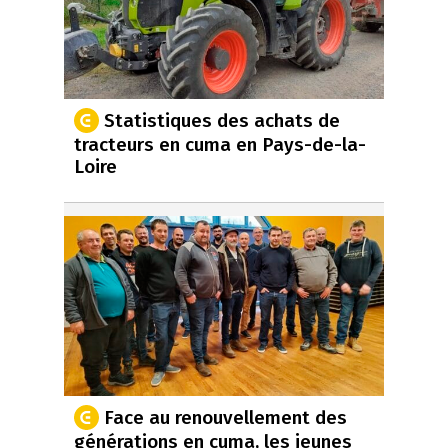
Statistiques des achats de
tracteurs en cuma en Pays-de-la-
Loire
Face au renouvellement des
générations en cuma, les jeunes