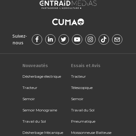
Suivez-
nous
Nouveautés
Essais et Avis
Désherbage électrique
Tracteur
Tracteur
Télescopique
Semoir
Semoir
Semoir Monograine
Travail du Sol
Travail du Sol
Pneumatique
Désherbage Mécanique
Moissonneuse Batteuse