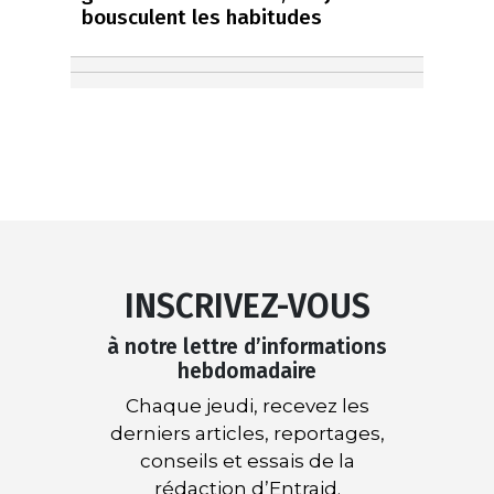
bousculent les habitudes
INSCRIVEZ-VOUS
à notre lettre d’informations
hebdomadaire
Chaque jeudi, recevez les
derniers articles, reportages,
conseils et essais de la
rédaction d’Entraid.