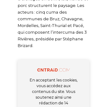
porc structurent le paysage. Les
acteurs : cinq cuma des
communes de Bruz, Chavagne,
Mordelles, Saint-Thurial et Pacé,
qui composent l’intercuma des 3
Rivières, présidée par Stéphane
Brizard.
En acceptant les cookies,
vous accédez aux
contenus du site. Vous
soutenez ainsi une
rédaction de 14