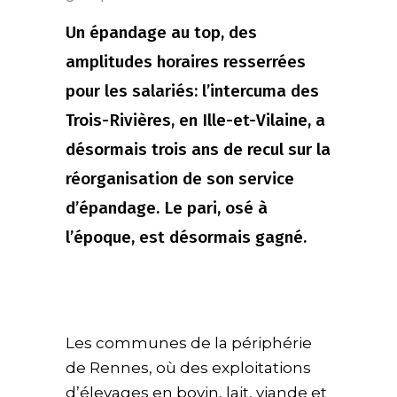
Un épandage au top, des
amplitudes horaires resserrées
pour les salariés: l’intercuma des
Trois-Rivières, en Ille-et-Vilaine, a
désormais trois ans de recul sur la
réorganisation de son service
d’épandage. Le pari, osé à
l’époque, est désormais gagné.
Les communes de la périphérie
de Rennes, où des exploitations
d’élevages en bovin, lait, viande et