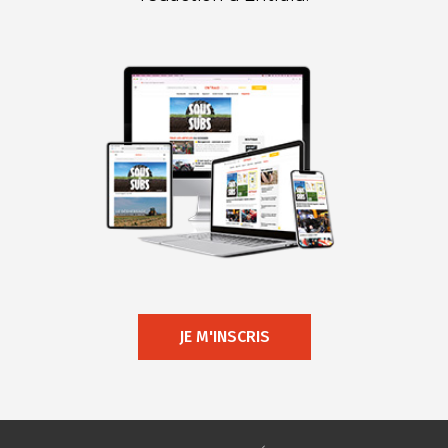
JE M'INSCRIS