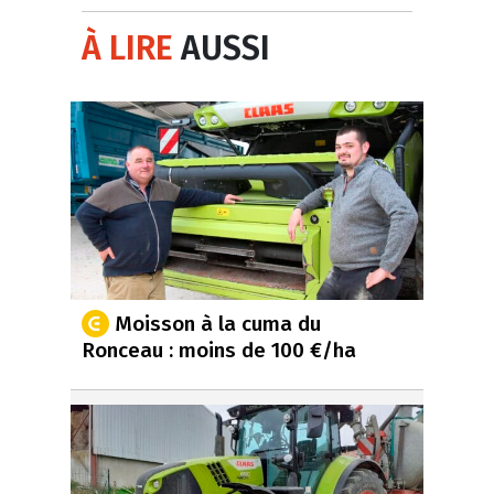
À LIRE
AUSSI
Moisson à la cuma du
Ronceau : moins de 100 €/ha