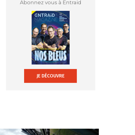
Abonnez vous à Entraid
JE DÉCOUVRE