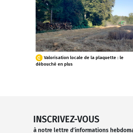
Valorisation locale de la plaquette : le
débouché en plus
INSCRIVEZ-VOUS
à notre lettre d’informations hebdom