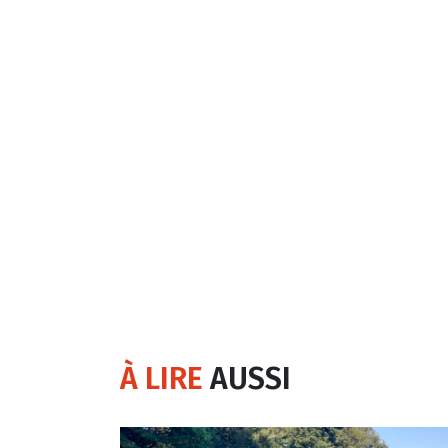
À LIRE
AUSSI