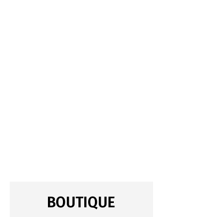
BOUTIQUE