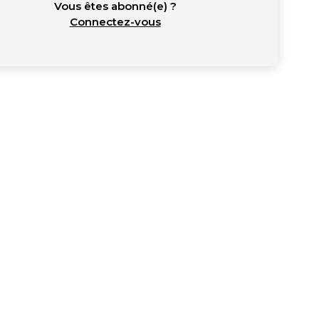
Vous êtes abonné(e) ?
Connectez-vous