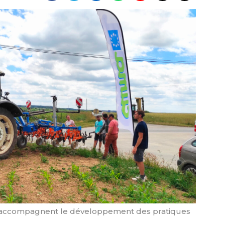
 accompagnent le développement des pratiques