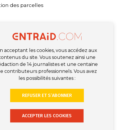
tion des parcelles
n acceptant les cookies, vous accédez aux
contenus du site. Vous soutenez ainsi une
édaction de 14 journalistes et une centaine
e contributeurs professionnels. Vous avez
les possibilités suivantes :
REFUSER ET S’ABONNER
ACCEPTER LES COOKIES