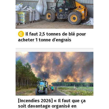
Il faut 2,5 tonnes de blé pour
acheter 1 tonne d’engrais
[Incendies 2026] « Il faut que ça
soit davantage organisé en