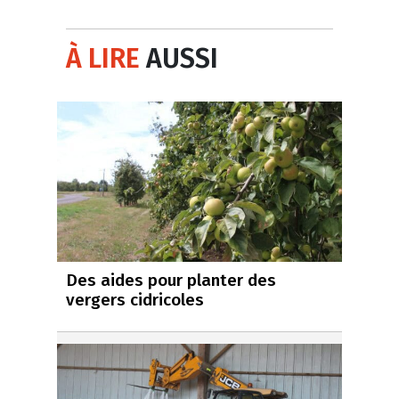
À LIRE
AUSSI
Des aides pour planter des
vergers cidricoles