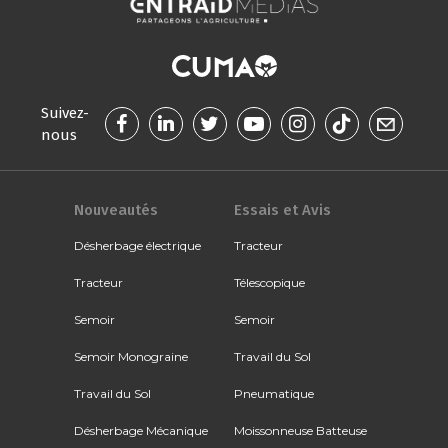
Suivez-
nous
Nouveautés
Essais et Avis
Désherbage électrique
Tracteur
Tracteur
Télescopique
Semoir
Semoir
Semoir Monograine
Travail du Sol
Travail du Sol
Pneumatique
Désherbage Mécanique
Moissonneuse Batteuse