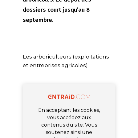
dossiers court jusqu’au 8
septembre.
Les arboriculteurs (exploitations
et entreprises agricoles)
En acceptant les cookies,
vous accédez aux
contenus du site. Vous
soutenez ainsi une