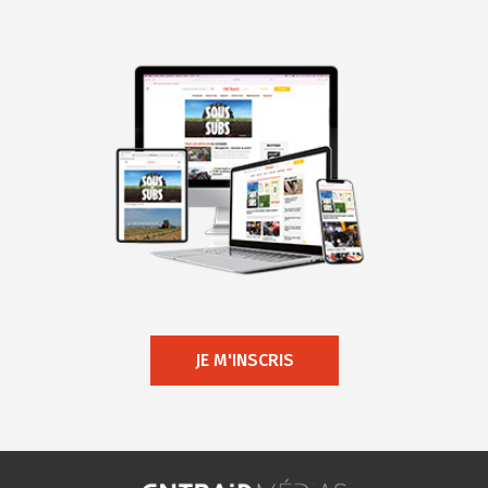
JE M'INSCRIS