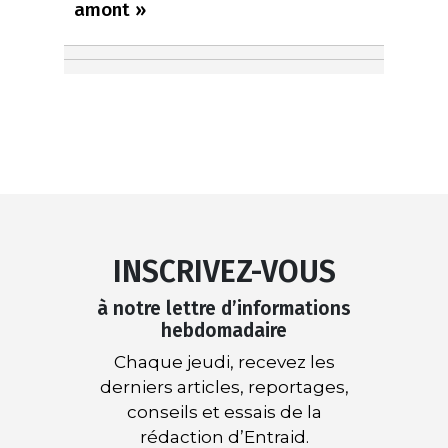
amont »
INSCRIVEZ-VOUS
à notre lettre d’informations
hebdomadaire
Chaque jeudi, recevez les
derniers articles, reportages,
conseils et essais de la
rédaction d’Entraid.