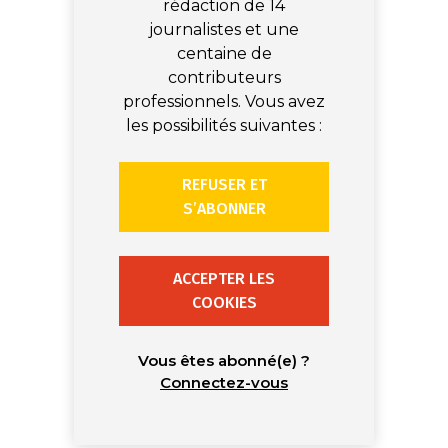
rédaction de 14
journalistes et une
centaine de
contributeurs
professionnels. Vous avez
les possibilités suivantes :
REFUSER ET
S’ABONNER
ACCEPTER LES
COOKIES
Vous êtes abonné(e) ?
Connectez-vous