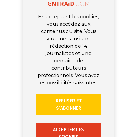
En acceptant les cookies,
vous accédez aux
contenus du site. Vous
soutenez ainsi une
rédaction de 14
journalistes et une
centaine de
contributeurs
professionnels. Vous avez
les possibilités suivantes :
REFUSER ET
S’ABONNER
ACCEPTER LES
COOKIES