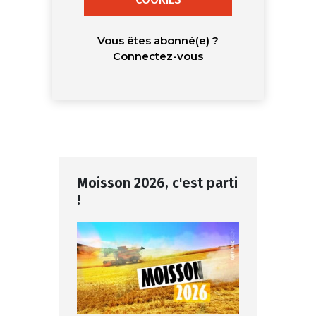
Vous êtes abonné(e) ?
Connectez-vous
Moisson 2026, c'est parti
!