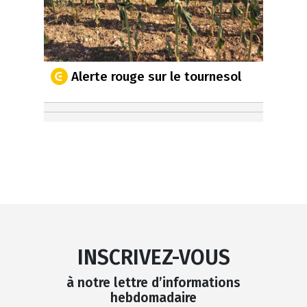
Alerte rouge sur le tournesol
INSCRIVEZ-VOUS
à notre lettre d’informations
hebdomadaire