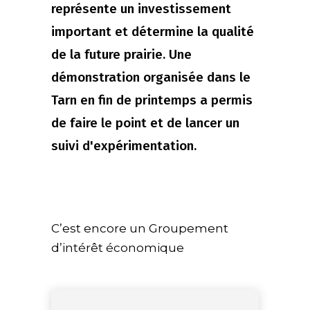
représente un investissement
important et détermine la qualité
de la future prairie. Une
démonstration organisée dans le
Tarn en fin de printemps a permis
de faire le point et de lancer un
suivi d'expérimentation.
C’est encore un Groupement
d’intérêt économique