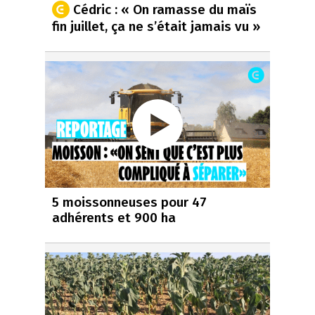
Cédric : « On ramasse du maïs
fin juillet, ça ne s’était jamais vu »
5 moissonneuses pour 47
adhérents et 900 ha