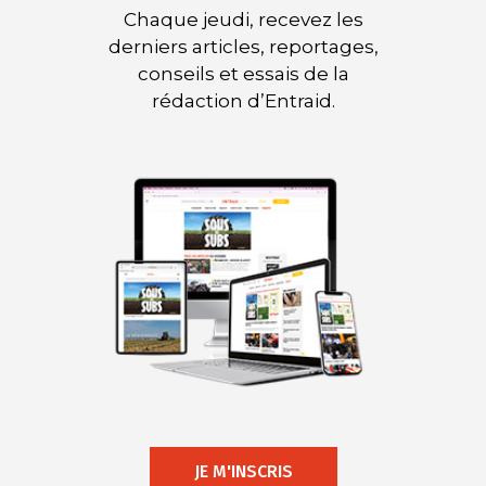
Chaque jeudi, recevez les
derniers articles, reportages,
conseils et essais de la
rédaction d’Entraid.
JE M'INSCRIS