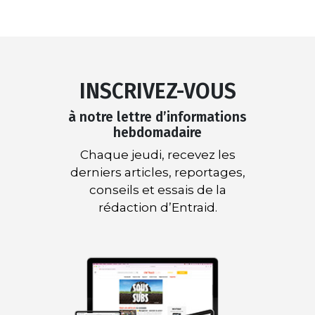
INSCRIVEZ-VOUS
à notre lettre d’informations
hebdomadaire
Chaque jeudi, recevez les
derniers articles, reportages,
conseils et essais de la
rédaction d’Entraid.