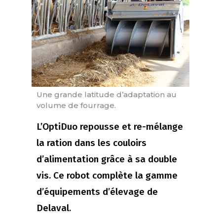
Une grande latitude d’adaptation au
volume de fourrage.
L’OptiDuo repousse et re-mélange
la ration dans les couloirs
d’alimentation grâce à sa double
vis. Ce robot complète la gamme
d’équipements d’élevage de
Delaval.