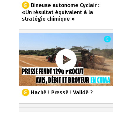
Bineuse autonome Cyclair :
«Un résultat équivalent à la
stratégie chimique »
Haché ! Pressé ! Validé ?