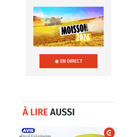
◉ EN DIRECT
À LIRE
AUSSI