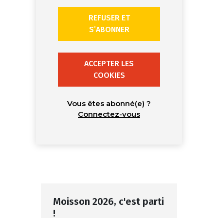
REFUSER ET
S’ABONNER
ACCEPTER LES
COOKIES
Vous êtes abonné(e) ?
Connectez-vous
Moisson 2026, c'est parti
!