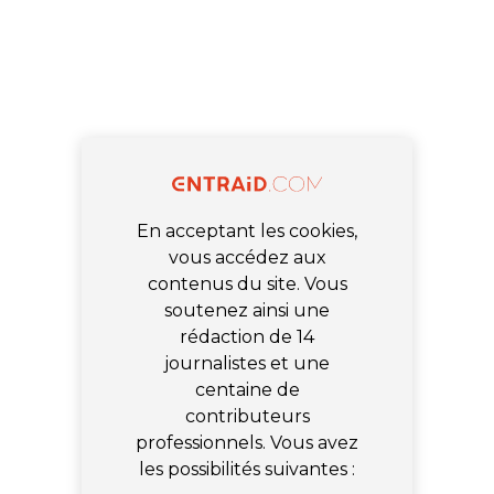
En acceptant les cookies,
vous accédez aux
contenus du site. Vous
soutenez ainsi une
rédaction de 14
journalistes et une
centaine de
contributeurs
professionnels. Vous avez
les possibilités suivantes :