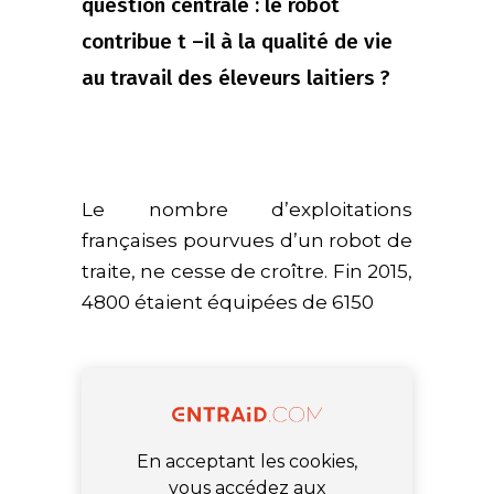
question centrale : le robot
contribue t –il à la qualité de vie
au travail des éleveurs laitiers ?
Le nombre d’exploitations
françaises pourvues d’un robot de
traite, ne cesse de croître. Fin 2015,
4800 étaient équipées de 6150
En acceptant les cookies,
vous accédez aux