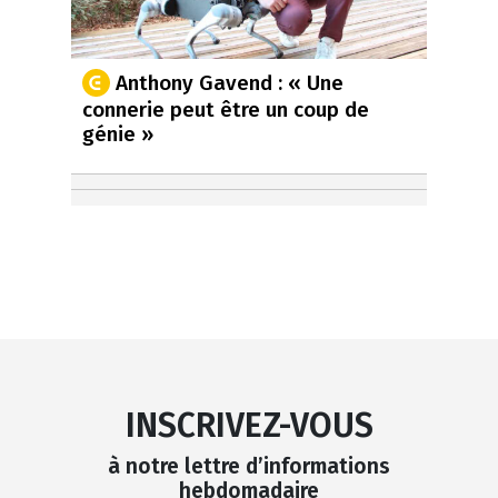
Anthony Gavend : « Une
connerie peut être un coup de
génie »
INSCRIVEZ-VOUS
à notre lettre d’informations
hebdomadaire