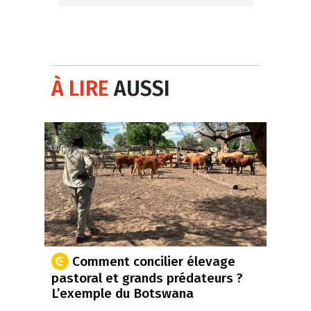
À LIRE
AUSSI
Comment concilier élevage
pastoral et grands prédateurs ?
L’exemple du Botswana