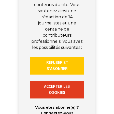
contenus du site. Vous
soutenez ainsi une
rédaction de 14
journalistes et une
centaine de
contributeurs
professionnels. Vous avez
les possibilités suivantes :
REFUSER ET
S’ABONNER
ACCEPTER LES
COOKIES
Vous êtes abonné(e) ?
Connectez-vous