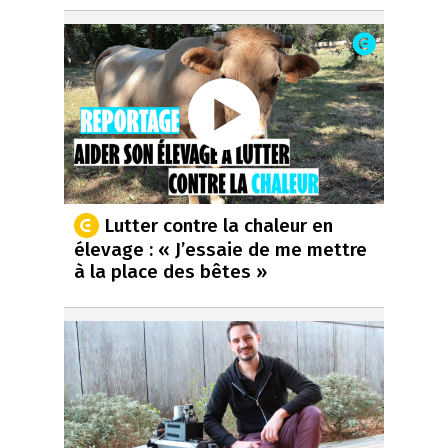
Lutter contre la chaleur en
élevage : « J’essaie de me mettre
à la place des bêtes »