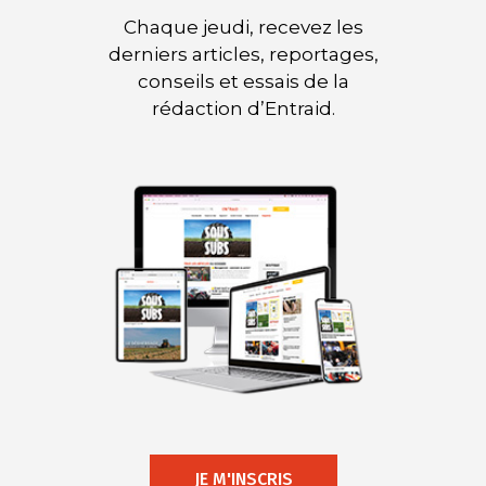
Chaque jeudi, recevez les
derniers articles, reportages,
conseils et essais de la
rédaction d’Entraid.
JE M'INSCRIS