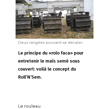
Deux rangées pouvant se décaler.
Le principe du «rolo faca» pour
entretenir le maïs semé sous
couvert: voilà le concept du
Roll’N’Sem.
Le rouleau