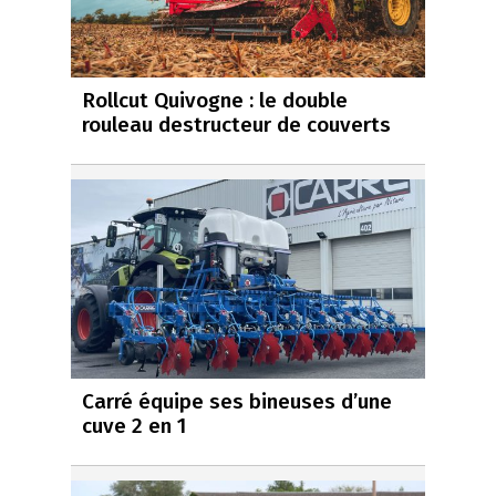
Rollcut Quivogne : le double
rouleau destructeur de couverts
Carré équipe ses bineuses d’une
cuve 2 en 1