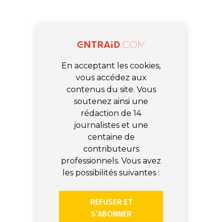
En acceptant les cookies,
vous accédez aux
contenus du site. Vous
soutenez ainsi une
rédaction de 14
journalistes et une
centaine de
contributeurs
professionnels. Vous avez
les possibilités suivantes :
REFUSER ET
S’ABONNER