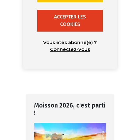
ACCEPTER LES
COOKIES
Vous êtes abonné(e) ?
Connectez-vous
Moisson 2026, c'est parti
!