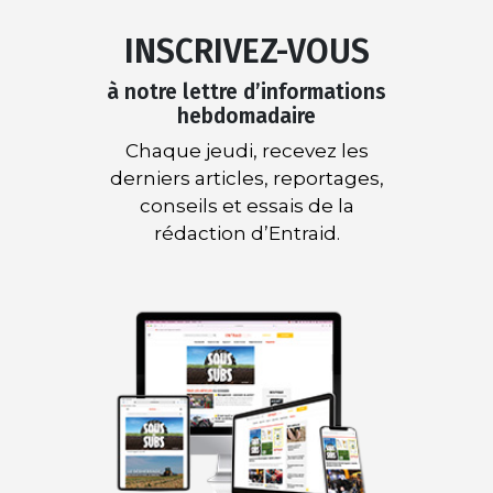
INSCRIVEZ-VOUS
à notre lettre d’informations
hebdomadaire
Chaque jeudi, recevez les
derniers articles, reportages,
conseils et essais de la
rédaction d’Entraid.