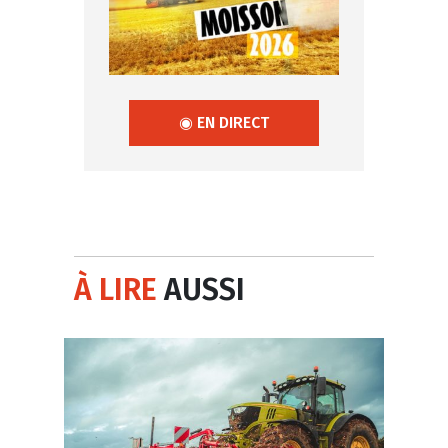
◉ EN DIRECT
À LIRE
AUSSI