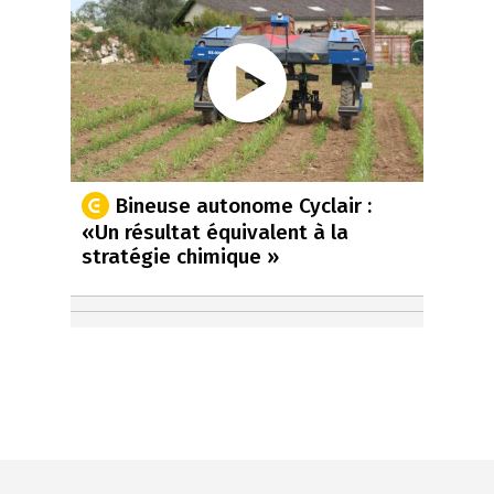
Bineuse autonome Cyclair :
«Un résultat équivalent à la
stratégie chimique »