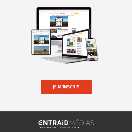
JE M'INSCRIS