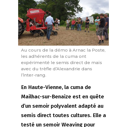
Au cours de la démo à Arnac la Poste,
les adhérents de la cuma ont
expérimenté le semis direct de maïs
avec du trèfle d’Alexandrie dans
l’inter-rang.
En Haute-Vienne, la cuma de
Mailhac-sur-Benaize est en quête
d’un semoir polyvalent adapté au
semis direct toutes cultures. Elle a
testé un semoir Weaving pour