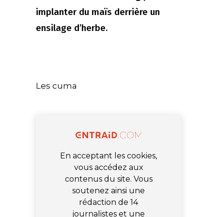
implanter du maïs derrière un
ensilage d’herbe.
Les cuma
En acceptant les cookies,
vous accédez aux
contenus du site. Vous
soutenez ainsi une
rédaction de 14
journalistes et une