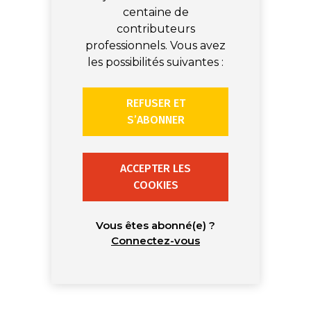
centaine de
contributeurs
professionnels. Vous avez
les possibilités suivantes :
REFUSER ET
S’ABONNER
ACCEPTER LES
COOKIES
Vous êtes abonné(e) ?
Connectez-vous