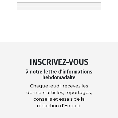
INSCRIVEZ-VOUS
à notre lettre d’informations
hebdomadaire
Chaque jeudi, recevez les
derniers articles, reportages,
conseils et essais de la
rédaction d’Entraid.