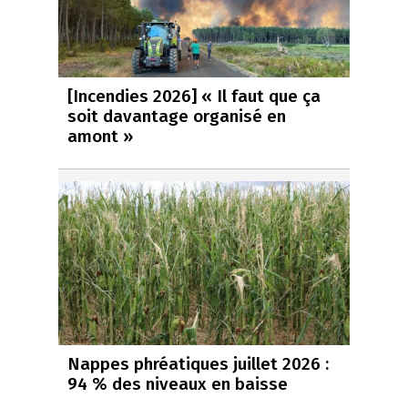
[Incendies 2026] « Il faut que ça
soit davantage organisé en
amont »
Nappes phréatiques juillet 2026 :
94 % des niveaux en baisse