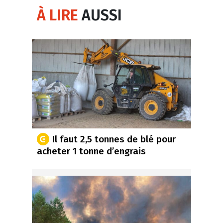
À LIRE
AUSSI
Il faut 2,5 tonnes de blé pour
acheter 1 tonne d’engrais