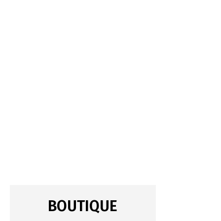
BOUTIQUE