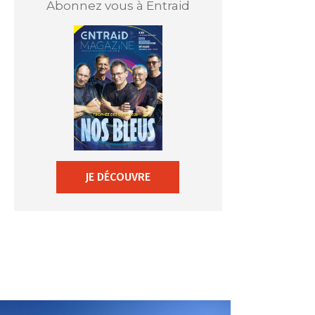
Abonnez vous à Entraid
JE DÉCOUVRE