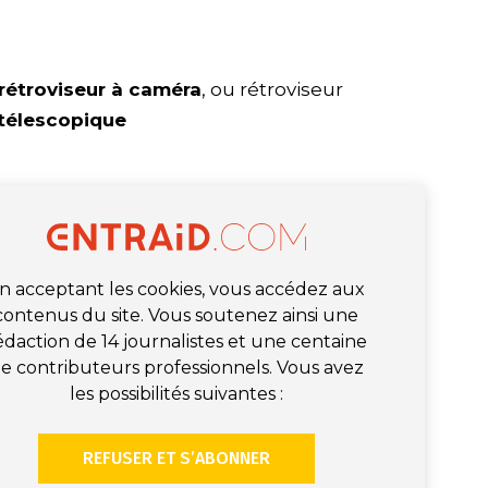
rétroviseur à caméra
, ou rétroviseur
télescopique
n acceptant les cookies, vous accédez aux
contenus du site. Vous soutenez ainsi une
édaction de 14 journalistes et une centaine
e contributeurs professionnels. Vous avez
les possibilités suivantes :
REFUSER ET S’ABONNER