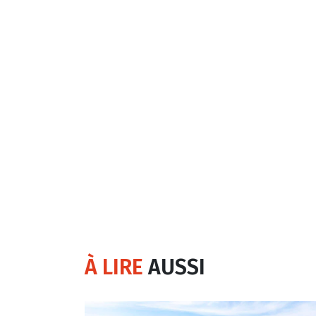
À LIRE
AUSSI