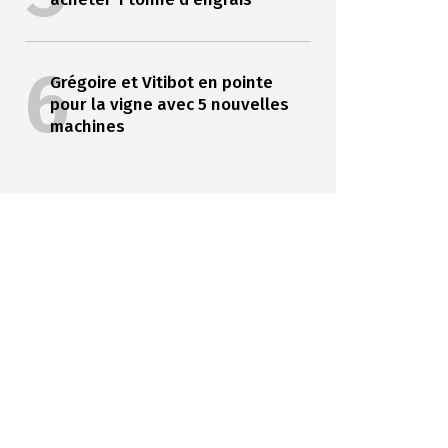
6
Grégoire et Vitibot en pointe
pour la vigne avec 5 nouvelles
machines